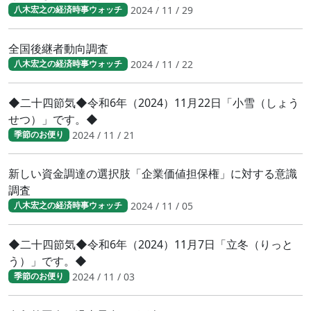
2024 / 11 / 29
八木宏之の経済時事ウォッチ
全国後継者動向調査
2024 / 11 / 22
八木宏之の経済時事ウォッチ
◆二十四節気◆令和6年（2024）11月22日「小雪（しょう
せつ）」です。◆
2024 / 11 / 21
季節のお便り
新しい資金調達の選択肢「企業価値担保権」に対する意識
調査
2024 / 11 / 05
八木宏之の経済時事ウォッチ
◆二十四節気◆令和6年（2024）11月7日「立冬（りっと
う）」です。◆
2024 / 11 / 03
季節のお便り