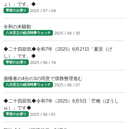
ょ）」です。◆
2025 / 07 / 04
季節のお便り
令和の米騒動
2025 / 06 / 30
八木宏之の経済時事ウォッチ
◆二十四節気◆令和7年（2025）6月21日「夏至（げ
し）」です。◆
2025 / 06 / 16
季節のお便り
債権者の4分の3の同意で債務整理進む
2025 / 06 / 07
八木宏之の経済時事ウォッチ
◆二十四節気◆令和7年（2025）6月5日「芒種（ぼうし
ゅ）」です◆
2025 / 06 / 01
季節のお便り