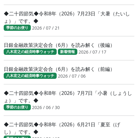
◆二十四節気◆令和8年（2026）7月23日「大暑（たいし
ょ）」です。◆
2026 / 07 / 21
季節のお便り
日銀金融政策決定会合（6月）を読み解く（後編）
2026 / 07 / 17
八木宏之の経済時事ウォッチ
新着情報
日銀金融政策決定会合（6月）を読み解く（前編）
2026 / 07 / 06
八木宏之の経済時事ウォッチ
◆二十四節気◆令和8年（2026）7月7日「小暑（しょうし
ょ）」です。◆
2026 / 06 / 30
季節のお便り
◆二十四節気◆令和8年（2026）6月21日「夏至（げ
し）」です。◆