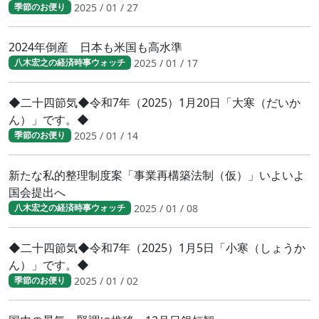
2025 / 01 / 27
季節のお便り
2024年倒産 日本も米国も高水準
2025 / 01 / 17
八木宏之の経済時事ウォッチ
◆二十四節気◆令和7年（2025）1月20日「大寒（だいか
ん）」です。◆
2025 / 01 / 14
季節のお便り
新たな私的整理制度案「事業再構築法制（仮）」いよいよ
国会提出へ
2025 / 01 / 08
八木宏之の経済時事ウォッチ
◆二十四節気◆令和7年（2025）1月5日「小寒（しょうか
ん）」です。◆
2025 / 01 / 02
季節のお便り