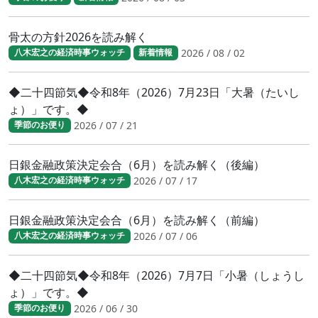
骨太の方針2026を読み解く
2026 / 08 / 02
八木宏之の経済時事ウォッチ
新着情報
◆二十四節気◆令和8年（2026）7月23日「大暑（たいし
ょ）」です。◆
2026 / 07 / 21
季節のお便り
日銀金融政策決定会合（6月）を読み解く（後編）
2026 / 07 / 17
八木宏之の経済時事ウォッチ
日銀金融政策決定会合（6月）を読み解く（前編）
2026 / 07 / 06
八木宏之の経済時事ウォッチ
◆二十四節気◆令和8年（2026）7月7日「小暑（しょうし
ょ）」です。◆
2026 / 06 / 30
季節のお便り