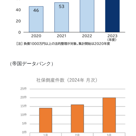
（帝国データバンク）