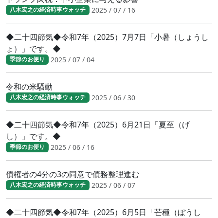
2025 / 07 / 16
八木宏之の経済時事ウォッチ
◆二十四節気◆令和7年（2025）7月7日「小暑（しょうし
ょ）」です。◆
2025 / 07 / 04
季節のお便り
令和の米騒動
2025 / 06 / 30
八木宏之の経済時事ウォッチ
◆二十四節気◆令和7年（2025）6月21日「夏至（げ
し）」です。◆
2025 / 06 / 16
季節のお便り
債権者の4分の3の同意で債務整理進む
2025 / 06 / 07
八木宏之の経済時事ウォッチ
◆二十四節気◆令和7年（2025）6月5日「芒種（ぼうし