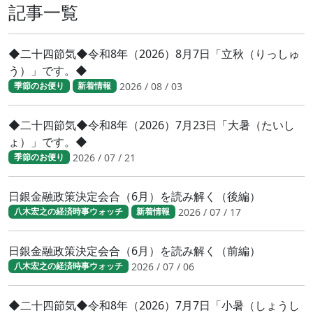
記事一覧
◆二十四節気◆令和8年（2026）8月7日「立秋（りっしゅ
う）」です。◆
2026 / 08 / 03
季節のお便り
新着情報
◆二十四節気◆令和8年（2026）7月23日「大暑（たいし
ょ）」です。◆
2026 / 07 / 21
季節のお便り
日銀金融政策決定会合（6月）を読み解く（後編）
2026 / 07 / 17
八木宏之の経済時事ウォッチ
新着情報
日銀金融政策決定会合（6月）を読み解く（前編）
2026 / 07 / 06
八木宏之の経済時事ウォッチ
◆二十四節気◆令和8年（2026）7月7日「小暑（しょうし