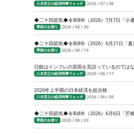
2026 / 07 / 06
八木宏之の経済時事ウォッチ
◆二十四節気◆令和8年（2026）7月7日「
2026 / 06 / 30
季節のお便り
◆二十四節気◆令和8年（2026）6月21日「
2026 / 06 / 19
季節のお便り
日銀はインフレの原因を見誤っているのでは
2026 / 06 / 17
八木宏之の経済時事ウォッチ
2026年上半期の日本経済を総点検
2026 / 06 / 09
八木宏之の経済時事ウォッチ
◆二十四節気◆令和8年（2026）6月6日「
2026 / 06 / 03
季節のお便り