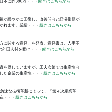
本に約380万・・・
続きはこちらから
気が緩やかに回復し、改善傾向と経済指標が
かれます。業績・・・
続きはこちらから
方に関する意見」を発表。意見書は、人手不
の外国人材を受け・・・
続きはこちらから
資を促していますが、工夫次第では生産性向
した企業の生産性・・・
続きはこちらから
ット化）などの急速な技術革新によって、「第４次産業革
在・・・
続きはこちらから