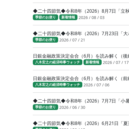
◆二十四節気◆令和8年（2026）8月7日「
2026 / 08 / 03
季節のお便り
新着情報
◆二十四節気◆令和8年（2026）7月23日
2026 / 07 / 21
季節のお便り
日銀金融政策決定会合（6月）を読み解く（後
2026 / 07 / 17
八木宏之の経済時事ウォッチ
新着情報
日銀金融政策決定会合（6月）を読み解く（前
2026 / 07 / 06
八木宏之の経済時事ウォッチ
◆二十四節気◆令和8年（2026）7月7日「
2026 / 06 / 30
季節のお便り
◆二十四節気◆令和8年（2026）6月21日「