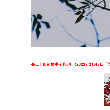
◆二十四節気◆令和5年（2023）11月8日