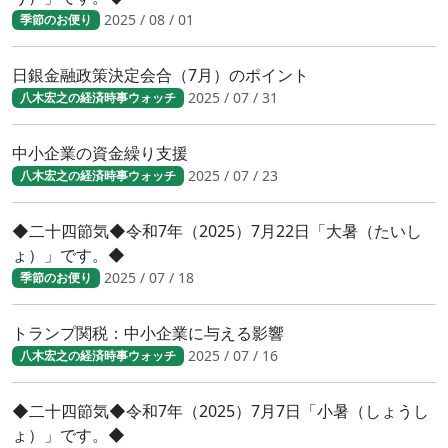
2025 / 08 / 01
季節のお便り
日銀金融政策決定会合（7月）のポイント
2025 / 07 / 31
八木宏之の経済時事ウォッチ
中小企業の資金繰り支援
2025 / 07 / 23
八木宏之の経済時事ウォッチ
◆二十四節気◆令和7年（2025）7月22日「大暑（たいし
ょ）」です。◆
2025 / 07 / 18
季節のお便り
トランプ関税：中小企業に与える影響
2025 / 07 / 16
八木宏之の経済時事ウォッチ
◆二十四節気◆令和7年（2025）7月7日「小暑（しょうし
ょ）」です。◆