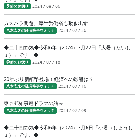
2024 / 08 / 06
季節のお便り
カスハラ問題、厚生労働省も動き出す
2024 / 07 / 26
八木宏之の経済時事ウォッチ
◆二十四節気◆令和6年（2024）7月22日「大暑（たいし
ょ）」です。◆
2024 / 07 / 18
季節のお便り
20年ぶり新紙幣登場！経済への影響は？
2024 / 07 / 16
八木宏之の経済時事ウォッチ
東京都知事選ドラマの結末
2024 / 07 / 09
八木宏之の経済時事ウォッチ
◆二十四節気◆令和6年（2024）7月6日「小暑（しょうし
ょ）」です。◆