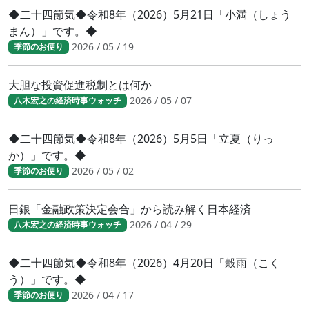
◆二十四節気◆令和8年（2026）5月21日「小満（しょう
まん）」です。◆
2026 / 05 / 19
季節のお便り
大胆な投資促進税制とは何か
2026 / 05 / 07
八木宏之の経済時事ウォッチ
◆二十四節気◆令和8年（2026）5月5日「立夏（りっ
か）」です。◆
2026 / 05 / 02
季節のお便り
日銀「金融政策決定会合」から読み解く日本経済
2026 / 04 / 29
八木宏之の経済時事ウォッチ
◆二十四節気◆令和8年（2026）4月20日「穀雨（こく
う）」です。◆
2026 / 04 / 17
季節のお便り