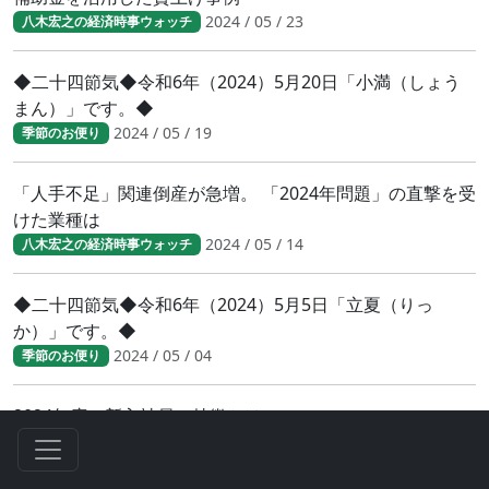
2024 / 05 / 23
八木宏之の経済時事ウォッチ
◆二十四節気◆令和6年（2024）5月20日「小満（しょう
まん）」です。◆
2024 / 05 / 19
季節のお便り
「人手不足」関連倒産が急増。 「2024年問題」の直撃を受
けた業種は
2024 / 05 / 14
八木宏之の経済時事ウォッチ
◆二十四節気◆令和6年（2024）5月5日「立夏（りっ
か）」です。◆
2024 / 05 / 04
季節のお便り
2024年度 新入社員の特徴とは
2024 / 04 / 28
八木宏之の経済時事ウォッチ