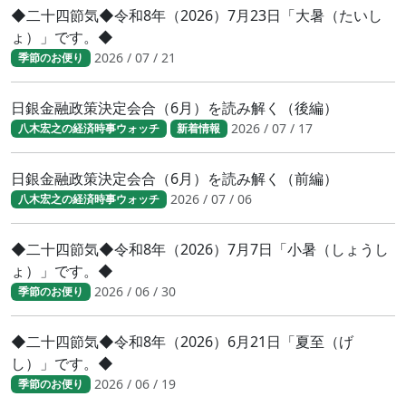
◆二十四節気◆令和8年（2026）7月23日「大暑（たいし
ょ）」です。◆
2026 / 07 / 21
季節のお便り
日銀金融政策決定会合（6月）を読み解く（後編）
2026 / 07 / 17
八木宏之の経済時事ウォッチ
新着情報
日銀金融政策決定会合（6月）を読み解く（前編）
2026 / 07 / 06
八木宏之の経済時事ウォッチ
◆二十四節気◆令和8年（2026）7月7日「小暑（しょうし
ょ）」です。◆
2026 / 06 / 30
季節のお便り
◆二十四節気◆令和8年（2026）6月21日「夏至（げ
し）」です。◆
2026 / 06 / 19
季節のお便り