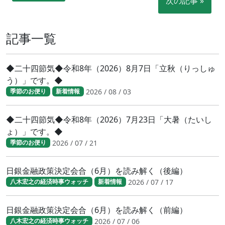
次の記事 »
記事一覧
◆二十四節気◆令和8年（2026）8月7日「立秋（りっしゅ
う）」です。◆
2026 / 08 / 03
季節のお便り
新着情報
◆二十四節気◆令和8年（2026）7月23日「大暑（たいし
ょ）」です。◆
2026 / 07 / 21
季節のお便り
日銀金融政策決定会合（6月）を読み解く（後編）
2026 / 07 / 17
八木宏之の経済時事ウォッチ
新着情報
日銀金融政策決定会合（6月）を読み解く（前編）
2026 / 07 / 06
八木宏之の経済時事ウォッチ