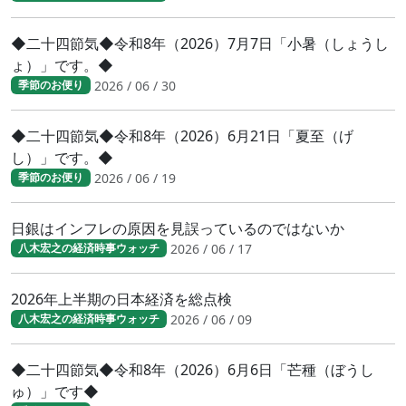
◆二十四節気◆令和8年（2026）7月7日「小暑（しょうし
ょ）」です。◆
2026 / 06 / 30
季節のお便り
◆二十四節気◆令和8年（2026）6月21日「夏至（げ
し）」です。◆
2026 / 06 / 19
季節のお便り
日銀はインフレの原因を見誤っているのではないか
2026 / 06 / 17
八木宏之の経済時事ウォッチ
2026年上半期の日本経済を総点検
2026 / 06 / 09
八木宏之の経済時事ウォッチ
◆二十四節気◆令和8年（2026）6月6日「芒種（ぼうし
ゅ）」です◆