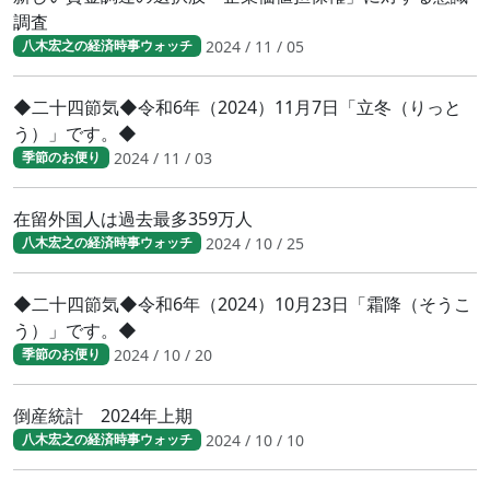
調査
2024 / 11 / 05
八木宏之の経済時事ウォッチ
◆二十四節気◆令和6年（2024）11月7日「立冬（りっと
う）」です。◆
2024 / 11 / 03
季節のお便り
在留外国人は過去最多359万人
2024 / 10 / 25
八木宏之の経済時事ウォッチ
◆二十四節気◆令和6年（2024）10月23日「霜降（そうこ
う）」です。◆
2024 / 10 / 20
季節のお便り
倒産統計 2024年上期
2024 / 10 / 10
八木宏之の経済時事ウォッチ