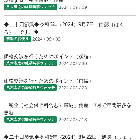
2024 / 09 / 09
八木宏之の経済時事ウォッチ
◆二十四節気◆令和6年（2024）9月7日「白露（はく
ろ）」です。◆
2024 / 09 / 03
季節のお便り
価格交渉を行うためのポイント（後編）
2024 / 08 / 30
八木宏之の経済時事ウォッチ
価格交渉を行うためのポイント（前編）
2024 / 08 / 23
八木宏之の経済時事ウォッチ
「税金（社会保険料含む）滞納」倒産 7月で年間最多を
更新
2024 / 08 / 18
八木宏之の経済時事ウォッチ
◆二十四節気◆令和6年（2024）8月22日「処暑（しょし