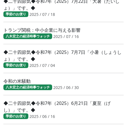
◆二十四節気◆令和7年（2025）7月22日「大暑（たいし
ょ）」です。◆
2025 / 07 / 18
季節のお便り
トランプ関税：中小企業に与える影響
2025 / 07 / 16
八木宏之の経済時事ウォッチ
◆二十四節気◆令和7年（2025）7月7日「小暑（しょうし
ょ）」です。◆
2025 / 07 / 04
季節のお便り
令和の米騒動
2025 / 06 / 30
八木宏之の経済時事ウォッチ
◆二十四節気◆令和7年（2025）6月21日「夏至（げ
し）」です。◆
2025 / 06 / 16
季節のお便り