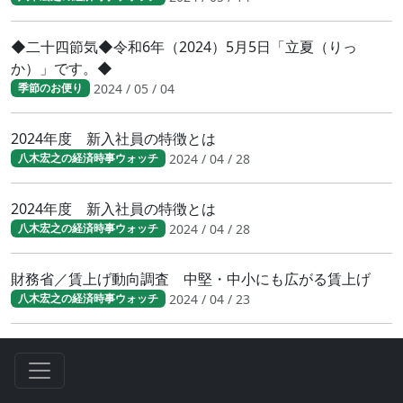
◆二十四節気◆令和6年（2024）5月5日「立夏（りっ
か）」です。◆
2024 / 05 / 04
季節のお便り
2024年度 新入社員の特徴とは
2024 / 04 / 28
八木宏之の経済時事ウォッチ
2024年度 新入社員の特徴とは
2024 / 04 / 28
八木宏之の経済時事ウォッチ
財務省／賃上げ動向調査 中堅・中小にも広がる賃上げ
2024 / 04 / 23
八木宏之の経済時事ウォッチ
◆二十四節気◆令和6年（2024）4月19日「穀雨（こく
う）」です。◆
2024 / 04 / 19
季節のお便り