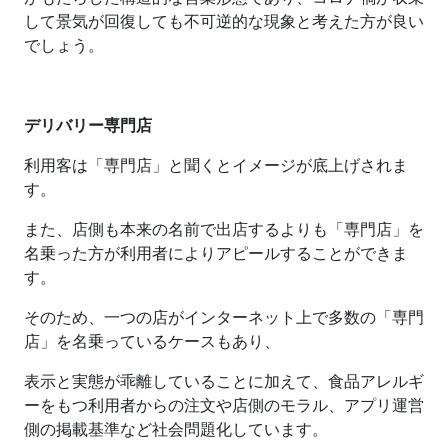
して景気が回復しても不可逆的な現象と考えた方が良い
でしょう。
デリバリー専門店
利用客は「専門店」と聞くとイメージが底上げされま
す。
また、店側も本来の名前で出店するよりも「専門店」を
名乗った方が利用者によりアピールすることができま
す。
そのため、一つの店がインターネット上で多数の「専門
店」を名乗っているケースもあり、
表示と実態が乖離していることに加えて、食品アレルギ
ーをもつ利用者からの注文や店側のモラル、アプリ運営
側の掲載基準など社会問題化しています。