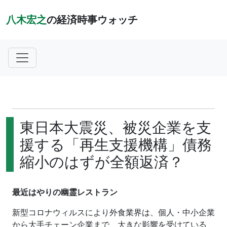
八木宏之
の経済時事ウォッチ
東日本大震災、被災企業を支
援する「再生支援機構」債務
縮小のはずが全額返済？
最近はやりの幽霊レストラン
新型コロナウィルスにより外食業界は、個人・中小企業
から大手チェーン企業まで、大きな影響を受けている