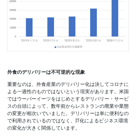
外食のデリバリーは不可逆的な現象
重要なのは、外食産業のデリバリー化は決してコロナに
よる一過性のものではないという現実があります。米国
ではウーバーイーツをはじめとするデリバリー・サービ
スの台頭によって、数年前からレストランの廃業や業態
の変更が相次いでいました。デリバリーは単に便利なの
で利用されているのではなく、
IT
化によるビジネス環境
の変化が大きく関係しています。