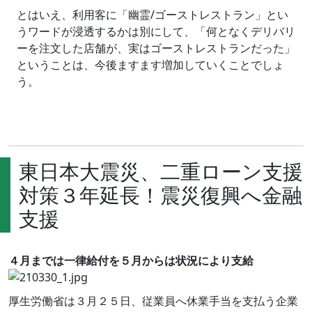
とはいえ、利用客に「幽霊
/
ゴーストレストラン」とい
うワードが浸透するかは別にして、「何となくデリバリ
ーを注文した店舗が、実はゴーストレストランだった」
ということは、今後ますます増加していくことでしょ
う。
東日本大震災、二重ローン支援
対策３年延長！震災復興へ金融
支援
４月までは一律給付を５月からは状況により支給
厚生労働省は３月２５日、従業員へ休業手当を支払う企業