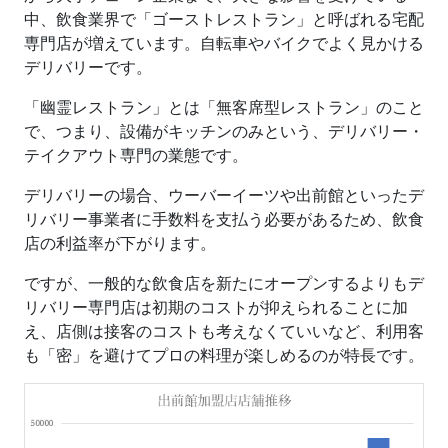
中、飲食業界で「ゴーストレストラン」と呼ばれる宅配
専門店が増えています。自転車やバイクでよく見かける
デリバリーです。
「幽霊レストラン」とは「無客席型レストラン」のこと
で、つまり、設備がキッチンのみという、デリバリー・
テイクアウト専門の業態です。
デリバリーの場合、ウーバーイーツや出前館といったデ
リバリー事業者に手数料を支払う必要があるため、飲食
店の利益率が下がります。
ですが、一般的な飲食店を新たにオープンするよりもデ
リバリー専門店は初期のコストが抑えられることに加
え、店側は接客のコストも考えなくていいなど、利用客
も「密」を避けてプロの料理が楽しめるのが特長です。