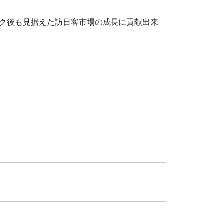
ク後も見据えた訪日客市場の成長に貢献出来