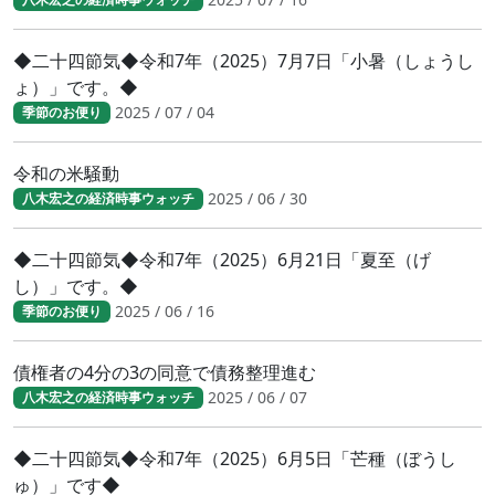
◆二十四節気◆令和7年（2025）7月7日「小暑（しょうし
ょ）」です。◆
2025 / 07 / 04
季節のお便り
令和の米騒動
2025 / 06 / 30
八木宏之の経済時事ウォッチ
◆二十四節気◆令和7年（2025）6月21日「夏至（げ
し）」です。◆
2025 / 06 / 16
季節のお便り
債権者の4分の3の同意で債務整理進む
2025 / 06 / 07
八木宏之の経済時事ウォッチ
◆二十四節気◆令和7年（2025）6月5日「芒種（ぼうし
ゅ）」です◆