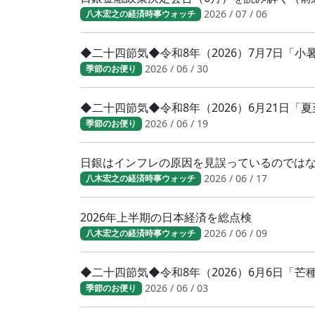
2026 / 07 / 06
八木宏之の経済時事ウォッチ
◆二十四節気◆令和8年（2026）7月7日「
2026 / 06 / 30
季節のお便り
◆二十四節気◆令和8年（2026）6月21日「
2026 / 06 / 19
季節のお便り
日銀はインフレの原因を見誤っているのでは
2026 / 06 / 17
八木宏之の経済時事ウォッチ
2026年上半期の日本経済を総点検
2026 / 06 / 09
八木宏之の経済時事ウォッチ
◆二十四節気◆令和8年（2026）6月6日「
2026 / 06 / 03
季節のお便り