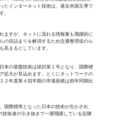
ったインターネット技術は、過去米国主導で
す。
れますが、ネットに流れる情報量も飛躍的に
らの目詰まりを解消するため交通整理役のル
も高まるとしています。
日本の基盤技術は採択第１号となり、国際標
ア拡大が見込めます。とくにネットワークの
２２年度第４四半期の市場規模は前年同期比
。国際標準となった日本の技術が生かされ、
日本の技術者の引き抜きで一躍飛躍している近隣