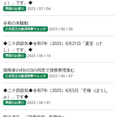
ょ）」です。◆
2025 / 07 / 04
季節のお便り
令和の米騒動
2025 / 06 / 30
八木宏之の経済時事ウォッチ
◆二十四節気◆令和7年（2025）6月21日「夏至（げ
し）」です。◆
2025 / 06 / 16
季節のお便り
債権者の4分の3の同意で債務整理進む
2025 / 06 / 07
八木宏之の経済時事ウォッチ
◆二十四節気◆令和7年（2025）6月5日「芒種（ぼうし
ゅ）」です◆
2025 / 06 / 01
季節のお便り