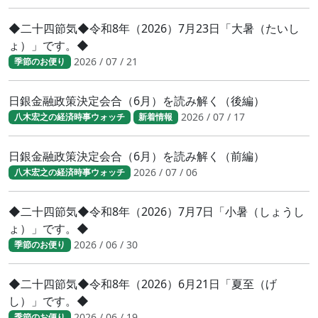
◆二十四節気◆令和8年（2026）7月23日「大暑（たいし
ょ）」です。◆
2026 / 07 / 21
季節のお便り
日銀金融政策決定会合（6月）を読み解く（後編）
2026 / 07 / 17
八木宏之の経済時事ウォッチ
新着情報
日銀金融政策決定会合（6月）を読み解く（前編）
2026 / 07 / 06
八木宏之の経済時事ウォッチ
◆二十四節気◆令和8年（2026）7月7日「小暑（しょうし
ょ）」です。◆
2026 / 06 / 30
季節のお便り
◆二十四節気◆令和8年（2026）6月21日「夏至（げ
し）」です。◆
2026 / 06 / 19
季節のお便り