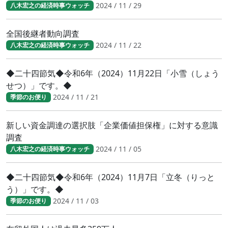
2024 / 11 / 29
八木宏之の経済時事ウォッチ
全国後継者動向調査
2024 / 11 / 22
八木宏之の経済時事ウォッチ
◆二十四節気◆令和6年（2024）11月22日「小雪（しょう
せつ）」です。◆
2024 / 11 / 21
季節のお便り
新しい資金調達の選択肢「企業価値担保権」に対する意識
調査
2024 / 11 / 05
八木宏之の経済時事ウォッチ
◆二十四節気◆令和6年（2024）11月7日「立冬（りっと
う）」です。◆
2024 / 11 / 03
季節のお便り