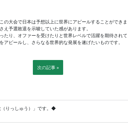
この大会で日本は予想以上に世界にアピールすることができま
さえ予選敗退を示唆していた感があります。
ったり、オファーを受けたりと世界レベルで活躍を期待されて
をアピールし、さらなる世界的な発展を遂げたいものです。
次の記事 »
立秋（りっしゅう）」です。◆