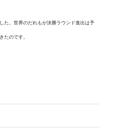
した。世界のだれもが決勝ラウンド進出は予
きたのです。