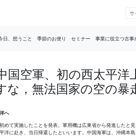
今日、想うこと
季節のお便り
セミナー
事業に役立つ古事
中国空軍、初の西太平洋
すな，無法国家の空の暴
洋へ
初めて実施したことを発表。軍用機は広東省から発進したと見
平洋に赴き、当日帰還したといいます。中国海軍は、沖縄本島