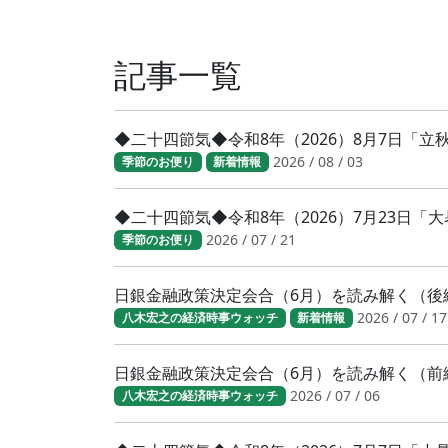
記事一覧
◆二十四節気◆令和8年（2026）8月7日「
2026 / 08 / 03
季節のお便り
新着情報
◆二十四節気◆令和8年（2026）7月23日
2026 / 07 / 21
季節のお便り
日銀金融政策決定会合（6月）を読み解く（後
2026 / 07 / 17
八木宏之の経済時事ウォッチ
新着情報
日銀金融政策決定会合（6月）を読み解く（前
2026 / 07 / 06
八木宏之の経済時事ウォッチ