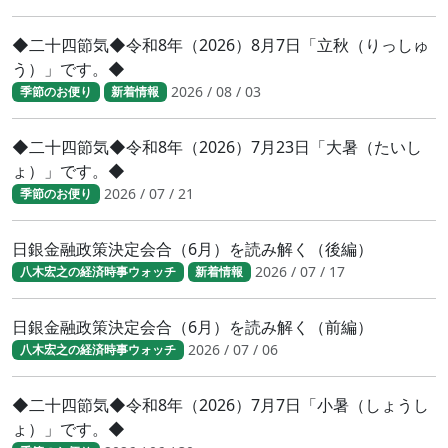
◆二十四節気◆令和8年（2026）8月7日「立秋（りっしゅ
う）」です。◆
2026 / 08 / 03
季節のお便り
新着情報
◆二十四節気◆令和8年（2026）7月23日「大暑（たいし
ょ）」です。◆
2026 / 07 / 21
季節のお便り
日銀金融政策決定会合（6月）を読み解く（後編）
2026 / 07 / 17
八木宏之の経済時事ウォッチ
新着情報
日銀金融政策決定会合（6月）を読み解く（前編）
2026 / 07 / 06
八木宏之の経済時事ウォッチ
◆二十四節気◆令和8年（2026）7月7日「小暑（しょうし
ょ）」です。◆