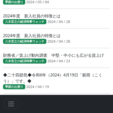
2024 / 05 / 04
季節のお便り
2024年度 新入社員の特徴とは
2024 / 04 / 28
八木宏之の経済時事ウォッチ
2024年度 新入社員の特徴とは
2024 / 04 / 28
八木宏之の経済時事ウォッチ
財務省／賃上げ動向調査 中堅・中小にも広がる賃上げ
2024 / 04 / 23
八木宏之の経済時事ウォッチ
◆二十四節気◆令和6年（2024）4月19日「穀雨（こく
う）」です。◆
2024 / 04 / 19
季節のお便り
人手不足が鮮明に 日銀短観（2024年3月調査）結果
2024 / 04 / 17
八木宏之の経済時事ウォッチ