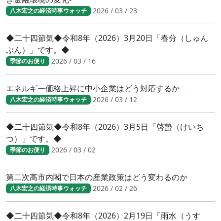
2026 / 03 / 23
八木宏之の経済時事ウォッチ
◆二十四節気◆令和8年（2026）3月20日「春分（しゅん
ぶん）」です。◆
2026 / 03 / 16
季節のお便り
エネルギー価格上昇に中小企業はどう対応するか
2026 / 03 / 12
八木宏之の経済時事ウォッチ
◆二十四節気◆令和8年（2026）3月5日「啓蟄（けいち
つ）」です。◆
2026 / 03 / 02
季節のお便り
第二次高市内閣で日本の産業政策はどう変わるのか
2026 / 02 / 26
八木宏之の経済時事ウォッチ
◆二十四節気◆令和8年（2026）2月19日「雨水（うす