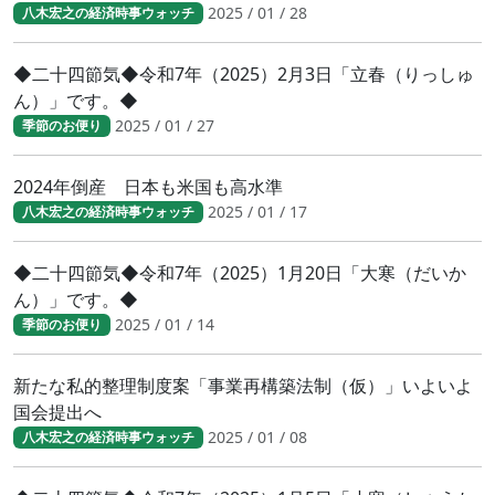
2025 / 01 / 28
八木宏之の経済時事ウォッチ
◆二十四節気◆令和7年（2025）2月3日「立春（りっしゅ
ん）」です。◆
2025 / 01 / 27
季節のお便り
2024年倒産 日本も米国も高水準
2025 / 01 / 17
八木宏之の経済時事ウォッチ
◆二十四節気◆令和7年（2025）1月20日「大寒（だいか
ん）」です。◆
2025 / 01 / 14
季節のお便り
新たな私的整理制度案「事業再構築法制（仮）」いよいよ
国会提出へ
2025 / 01 / 08
八木宏之の経済時事ウォッチ