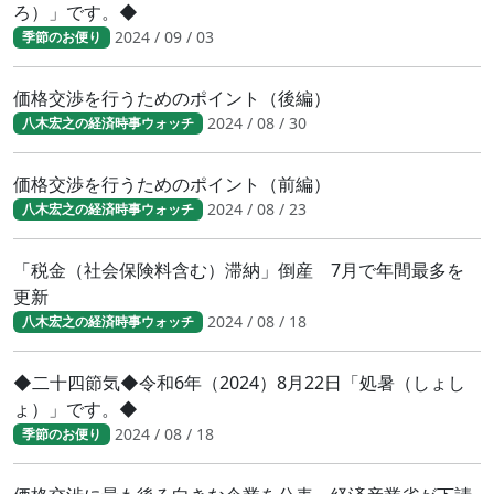
ろ）」です。◆
2024 / 09 / 03
季節のお便り
価格交渉を行うためのポイント（後編）
2024 / 08 / 30
八木宏之の経済時事ウォッチ
価格交渉を行うためのポイント（前編）
2024 / 08 / 23
八木宏之の経済時事ウォッチ
「税金（社会保険料含む）滞納」倒産 7月で年間最多を
更新
2024 / 08 / 18
八木宏之の経済時事ウォッチ
◆二十四節気◆令和6年（2024）8月22日「処暑（しょし
ょ）」です。◆
2024 / 08 / 18
季節のお便り