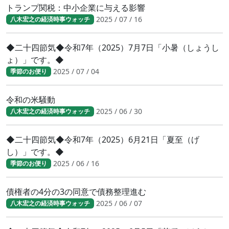
トランプ関税：中小企業に与える影響
2025 / 07 / 16
八木宏之の経済時事ウォッチ
◆二十四節気◆令和7年（2025）7月7日「小暑（しょうし
ょ）」です。◆
2025 / 07 / 04
季節のお便り
令和の米騒動
2025 / 06 / 30
八木宏之の経済時事ウォッチ
◆二十四節気◆令和7年（2025）6月21日「夏至（げ
し）」です。◆
2025 / 06 / 16
季節のお便り
債権者の4分の3の同意で債務整理進む
2025 / 06 / 07
八木宏之の経済時事ウォッチ