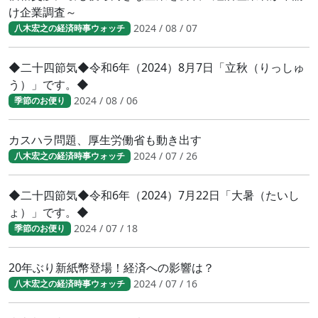
け企業調査～
2024 / 08 / 07
八木宏之の経済時事ウォッチ
◆二十四節気◆令和6年（2024）8月7日「立秋（りっしゅ
う）」です。◆
2024 / 08 / 06
季節のお便り
カスハラ問題、厚生労働省も動き出す
2024 / 07 / 26
八木宏之の経済時事ウォッチ
◆二十四節気◆令和6年（2024）7月22日「大暑（たいし
ょ）」です。◆
2024 / 07 / 18
季節のお便り
20年ぶり新紙幣登場！経済への影響は？
2024 / 07 / 16
八木宏之の経済時事ウォッチ