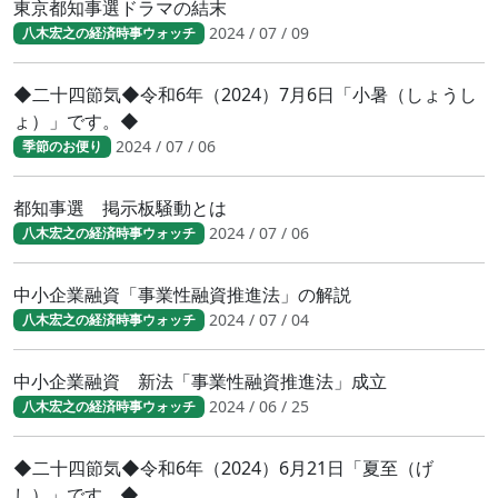
東京都知事選ドラマの結末
2024 / 07 / 09
八木宏之の経済時事ウォッチ
◆二十四節気◆令和6年（2024）7月6日「小暑（しょうし
ょ）」です。◆
2024 / 07 / 06
季節のお便り
都知事選 掲示板騒動とは
2024 / 07 / 06
八木宏之の経済時事ウォッチ
中小企業融資「事業性融資推進法」の解説
2024 / 07 / 04
八木宏之の経済時事ウォッチ
中小企業融資 新法「事業性融資推進法」成立
2024 / 06 / 25
八木宏之の経済時事ウォッチ
◆二十四節気◆令和6年（2024）6月21日「夏至（げ
し）」です。◆