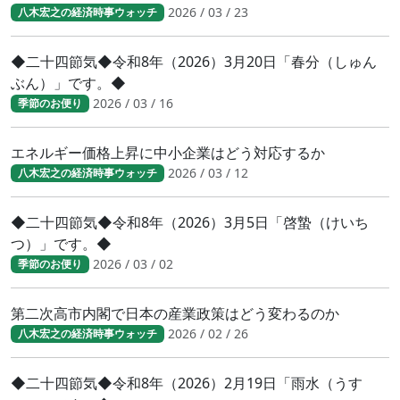
2026 / 03 / 23
八木宏之の経済時事ウォッチ
◆二十四節気◆令和8年（2026）3月20日「春分（しゅん
ぶん）」です。◆
2026 / 03 / 16
季節のお便り
エネルギー価格上昇に中小企業はどう対応するか
2026 / 03 / 12
八木宏之の経済時事ウォッチ
◆二十四節気◆令和8年（2026）3月5日「啓蟄（けいち
つ）」です。◆
2026 / 03 / 02
季節のお便り
第二次高市内閣で日本の産業政策はどう変わるのか
2026 / 02 / 26
八木宏之の経済時事ウォッチ
◆二十四節気◆令和8年（2026）2月19日「雨水（うす