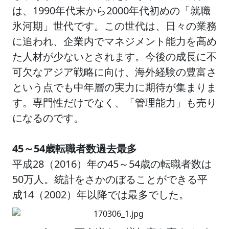
は、1990年代末から2000年代初めの「就職
氷河期」世代です。この世代は、日々の業務
に追われ、企業内でマネジメント能力を高め
た人材が少ないとされます。今後の成長に不
可欠なアジア戦略に向け、海外経験の豊富さ
という点でも中年層の実力に期待が集まりま
す。専門性だけでなく、「管理能力」も売り
になるのです。
45～54歳転職者数過去最多
平成28（2016）年の45～54歳の転職者数は
50万人。統計をさかのぼることができる平
成14（2002）年以降では最多でした。