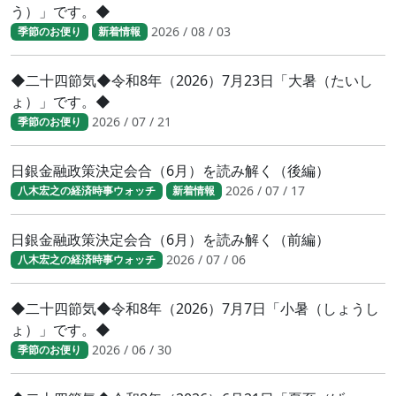
う）」です。◆
2026 / 08 / 03
季節のお便り
新着情報
◆二十四節気◆令和8年（2026）7月23日「大暑（たいし
ょ）」です。◆
2026 / 07 / 21
季節のお便り
日銀金融政策決定会合（6月）を読み解く（後編）
2026 / 07 / 17
八木宏之の経済時事ウォッチ
新着情報
日銀金融政策決定会合（6月）を読み解く（前編）
2026 / 07 / 06
八木宏之の経済時事ウォッチ
◆二十四節気◆令和8年（2026）7月7日「小暑（しょうし
ょ）」です。◆
2026 / 06 / 30
季節のお便り