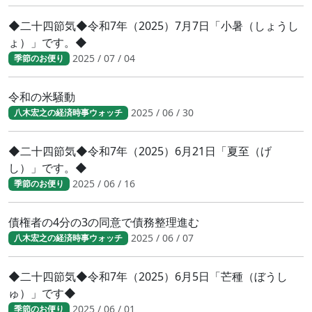
◆二十四節気◆令和7年（2025）7月7日「小暑（しょうし
ょ）」です。◆
2025 / 07 / 04
季節のお便り
令和の米騒動
2025 / 06 / 30
八木宏之の経済時事ウォッチ
◆二十四節気◆令和7年（2025）6月21日「夏至（げ
し）」です。◆
2025 / 06 / 16
季節のお便り
債権者の4分の3の同意で債務整理進む
2025 / 06 / 07
八木宏之の経済時事ウォッチ
◆二十四節気◆令和7年（2025）6月5日「芒種（ぼうし
ゅ）」です◆
2025 / 06 / 01
季節のお便り