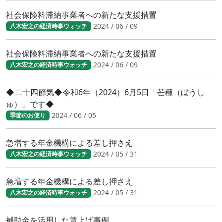
社会保険料滞納事業者への新たな支援措置
2024 / 06 / 09
八木宏之の経済時事ウォッチ
社会保険料滞納事業者への新たな支援措置
2024 / 06 / 09
八木宏之の経済時事ウォッチ
◆二十四節気◆令和6年（2024）6月5日「芒種（ぼうし
ゅ）」です◆
2024 / 06 / 05
季節のお便り
急増する年金機構による差し押さえ
2024 / 05 / 31
八木宏之の経済時事ウォッチ
急増する年金機構による差し押さえ
2024 / 05 / 31
八木宏之の経済時事ウォッチ
補助金を活用した賃上げ事例