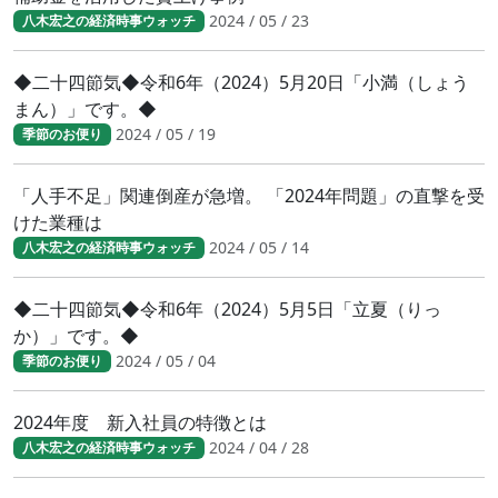
2024 / 05 / 23
八木宏之の経済時事ウォッチ
◆二十四節気◆令和6年（2024）5月20日「小満（しょう
まん）」です。◆
2024 / 05 / 19
季節のお便り
「人手不足」関連倒産が急増。 「2024年問題」の直撃を受
けた業種は
2024 / 05 / 14
八木宏之の経済時事ウォッチ
◆二十四節気◆令和6年（2024）5月5日「立夏（りっ
か）」です。◆
2024 / 05 / 04
季節のお便り
2024年度 新入社員の特徴とは
2024 / 04 / 28
八木宏之の経済時事ウォッチ