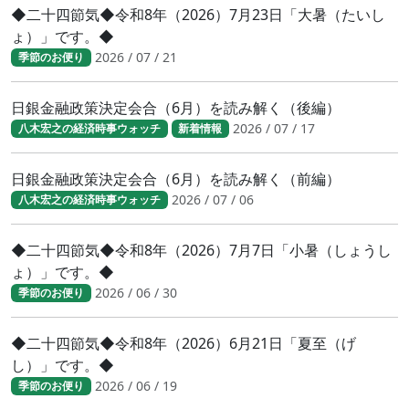
◆二十四節気◆令和8年（2026）7月23日「大暑（たいし
ょ）」です。◆
2026 / 07 / 21
季節のお便り
日銀金融政策決定会合（6月）を読み解く（後編）
2026 / 07 / 17
八木宏之の経済時事ウォッチ
新着情報
日銀金融政策決定会合（6月）を読み解く（前編）
2026 / 07 / 06
八木宏之の経済時事ウォッチ
◆二十四節気◆令和8年（2026）7月7日「小暑（しょうし
ょ）」です。◆
2026 / 06 / 30
季節のお便り
◆二十四節気◆令和8年（2026）6月21日「夏至（げ
し）」です。◆
2026 / 06 / 19
季節のお便り