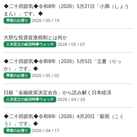
◆二十四節気◆令和8年（2026）5月21日「小満（しょう
まん）」です。◆
2026 / 05 / 19
季節のお便り
大胆な投資促進税制とは何か
2026 / 05 / 07
八木宏之の経済時事ウォッチ
◆二十四節気◆令和8年（2026）5月5日「立夏（りっ
か）」です。◆
2026 / 05 / 02
季節のお便り
日銀「金融政策決定会合」から読み解く日本経済
2026 / 04 / 29
八木宏之の経済時事ウォッチ
◆二十四節気◆令和8年（2026）4月20日「穀雨（こく
う）」です。◆
2026 / 04 / 17
季節のお便り