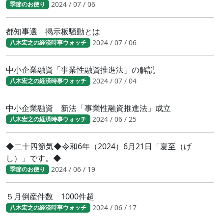
2024 / 07 / 06
季節のお便り
都知事選 掲示板騒動とは
2024 / 07 / 06
八木宏之の経済時事ウォッチ
中小企業融資「事業性融資推進法」の解説
2024 / 07 / 04
八木宏之の経済時事ウォッチ
中小企業融資 新法「事業性融資推進法」成立
2024 / 06 / 25
八木宏之の経済時事ウォッチ
◆二十四節気◆令和6年（2024）6月21日「夏至（げ
し）」です。◆
2024 / 06 / 19
季節のお便り
５月倒産件数 1000件超
2024 / 06 / 17
八木宏之の経済時事ウォッチ