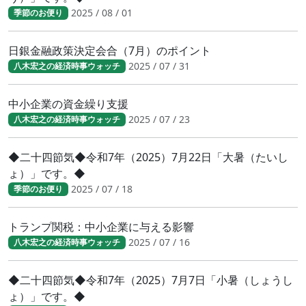
2025 / 08 / 01
季節のお便り
日銀金融政策決定会合（7月）のポイント
2025 / 07 / 31
八木宏之の経済時事ウォッチ
中小企業の資金繰り支援
2025 / 07 / 23
八木宏之の経済時事ウォッチ
◆二十四節気◆令和7年（2025）7月22日「大暑（たいし
ょ）」です。◆
2025 / 07 / 18
季節のお便り
トランプ関税：中小企業に与える影響
2025 / 07 / 16
八木宏之の経済時事ウォッチ
◆二十四節気◆令和7年（2025）7月7日「小暑（しょうし
ょ）」です。◆