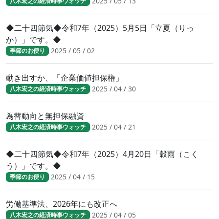
2025 / 05 / 13
八木宏之の経済時事ウォッチ
◆二十四節気◆令和7年（2025）5月5日「立夏（りっ
か）」です。◆
2025 / 05 / 02
季節のお便り
動き出すか、「企業価値担保権」
2025 / 04 / 30
八木宏之の経済時事ウォッチ
為替動向と無担保融資
2025 / 04 / 21
八木宏之の経済時事ウォッチ
◆二十四節気◆令和7年（2025）4月20日「穀雨（こく
う）」です。◆
2025 / 04 / 15
季節のお便り
労働基準法、2026年にも改正へ
2025 / 04 / 05
八木宏之の経済時事ウォッチ