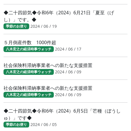
◆二十四節気◆令和6年（2024）6月21日「夏至（げ
し）」です。◆
2024 / 06 / 19
季節のお便り
５月倒産件数 1000件超
2024 / 06 / 17
八木宏之の経済時事ウォッチ
社会保険料滞納事業者への新たな支援措置
2024 / 06 / 09
八木宏之の経済時事ウォッチ
社会保険料滞納事業者への新たな支援措置
2024 / 06 / 09
八木宏之の経済時事ウォッチ
◆二十四節気◆令和6年（2024）6月5日「芒種（ぼうし
ゅ）」です◆
2024 / 06 / 05
季節のお便り