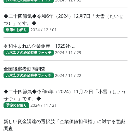
◆二十四節気◆令和6年（2024）12月7日「大雪（たいせ
つ）」です。◆
2024 / 12 / 01
季節のお便り
令和生まれの企業倒産 1925社に
2024 / 11 / 29
八木宏之の経済時事ウォッチ
全国後継者動向調査
2024 / 11 / 22
八木宏之の経済時事ウォッチ
◆二十四節気◆令和6年（2024）11月22日「小雪（しょう
せつ）」です。◆
2024 / 11 / 21
季節のお便り
新しい資金調達の選択肢「企業価値担保権」に対する意識
調査