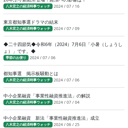
2024 / 07 / 16
八木宏之の経済時事ウォッチ
東京都知事選ドラマの結末
2024 / 07 / 09
八木宏之の経済時事ウォッチ
◆二十四節気◆令和6年（2024）7月6日「小暑（しょうし
ょ）」です。◆
2024 / 07 / 06
季節のお便り
都知事選 掲示板騒動とは
2024 / 07 / 06
八木宏之の経済時事ウォッチ
中小企業融資「事業性融資推進法」の解説
2024 / 07 / 04
八木宏之の経済時事ウォッチ
中小企業融資 新法「事業性融資推進法」成立
2024 / 06 / 25
八木宏之の経済時事ウォッチ