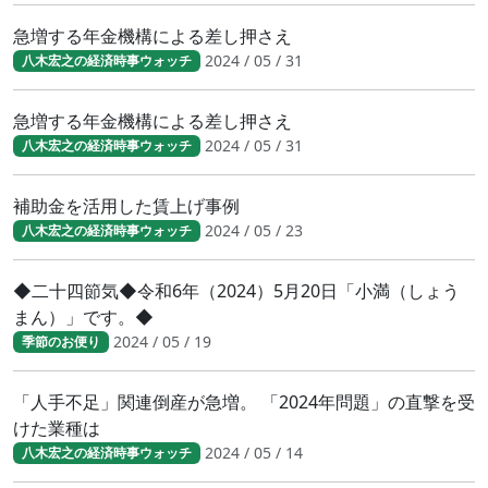
急増する年金機構による差し押さえ
2024 / 05 / 31
八木宏之の経済時事ウォッチ
急増する年金機構による差し押さえ
2024 / 05 / 31
八木宏之の経済時事ウォッチ
補助金を活用した賃上げ事例
2024 / 05 / 23
八木宏之の経済時事ウォッチ
◆二十四節気◆令和6年（2024）5月20日「小満（しょう
まん）」です。◆
2024 / 05 / 19
季節のお便り
「人手不足」関連倒産が急増。 「2024年問題」の直撃を受
けた業種は
2024 / 05 / 14
八木宏之の経済時事ウォッチ