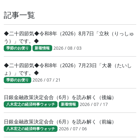
記事一覧
◆二十四節気◆令和8年（2026）8月7日「立秋（りっしゅ
う）」です。◆
2026 / 08 / 03
季節のお便り
新着情報
◆二十四節気◆令和8年（2026）7月23日「大暑（たいし
ょ）」です。◆
2026 / 07 / 21
季節のお便り
日銀金融政策決定会合（6月）を読み解く（後編）
2026 / 07 / 17
八木宏之の経済時事ウォッチ
新着情報
日銀金融政策決定会合（6月）を読み解く（前編）
2026 / 07 / 06
八木宏之の経済時事ウォッチ