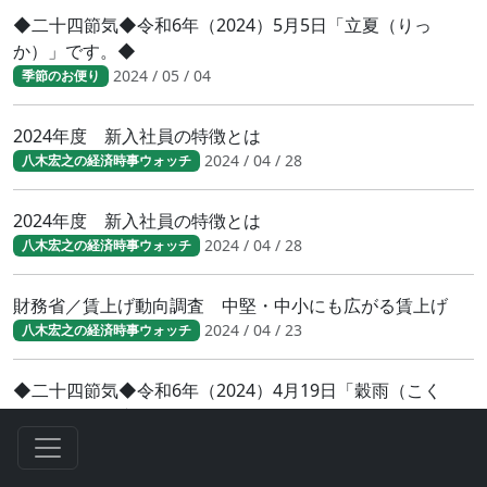
◆二十四節気◆令和6年（2024）5月5日「立夏（りっ
か）」です。◆
2024 / 05 / 04
季節のお便り
2024年度 新入社員の特徴とは
2024 / 04 / 28
八木宏之の経済時事ウォッチ
2024年度 新入社員の特徴とは
2024 / 04 / 28
八木宏之の経済時事ウォッチ
財務省／賃上げ動向調査 中堅・中小にも広がる賃上げ
2024 / 04 / 23
八木宏之の経済時事ウォッチ
◆二十四節気◆令和6年（2024）4月19日「穀雨（こく
う）」です。◆
2024 / 04 / 19
季節のお便り