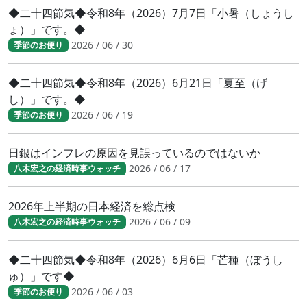
◆二十四節気◆令和8年（2026）7月7日「小暑（しょうし
ょ）」です。◆
2026 / 06 / 30
季節のお便り
◆二十四節気◆令和8年（2026）6月21日「夏至（げ
し）」です。◆
2026 / 06 / 19
季節のお便り
日銀はインフレの原因を見誤っているのではないか
2026 / 06 / 17
八木宏之の経済時事ウォッチ
2026年上半期の日本経済を総点検
2026 / 06 / 09
八木宏之の経済時事ウォッチ
◆二十四節気◆令和8年（2026）6月6日「芒種（ぼうし
ゅ）」です◆
2026 / 06 / 03
季節のお便り