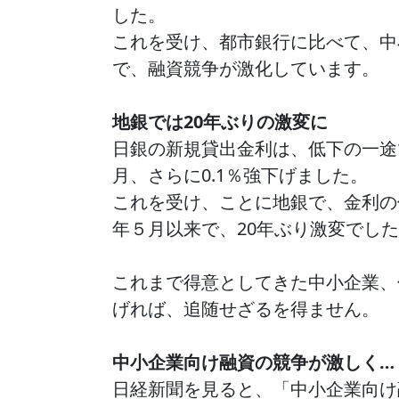
した。
これを受け、都市銀行に比べて、中
で、融資競争が激化しています。
地銀では20年ぶりの激変に
日銀の新規貸出金利は、低下の一途
月、さらに0.1％強下げました。
これを受け、ことに地銀で、金利の低下
年５月以来で、20年ぶり激変でし
これまで得意としてきた中小企業、
げれば、追随せざるを得ません。
中小企業向け融資の競争が激しく…
日経新聞を見ると、「中小企業向け