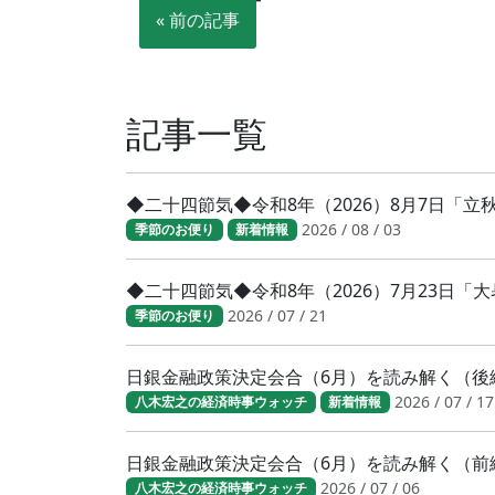
« 前の記事
記事一覧
◆二十四節気◆令和8年（2026）8月7日「
2026 / 08 / 03
季節のお便り
新着情報
◆二十四節気◆令和8年（2026）7月23日
2026 / 07 / 21
季節のお便り
日銀金融政策決定会合（6月）を読み解く（後
2026 / 07 / 17
八木宏之の経済時事ウォッチ
新着情報
日銀金融政策決定会合（6月）を読み解く（前
2026 / 07 / 06
八木宏之の経済時事ウォッチ