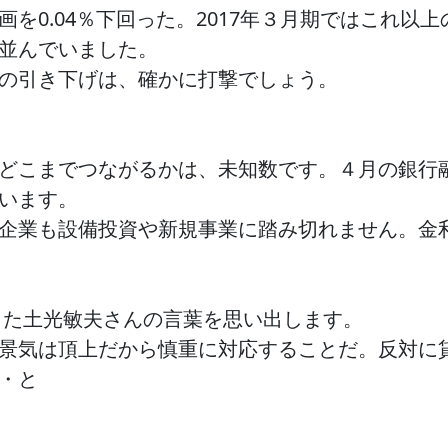
を0.04％下回った。2017年３月期ではこれ以
並んでいました。
の引き下げは、確かに打撃でしょう。
どこまでつながるかは、未知数です。４月の銀行融
います。
企業も設備投資や新規事業に踏み切れません。金
った土光敏夫さんの言葉を思い出します。
景気は頂上だから慎重に対応することだ。反対に
・と