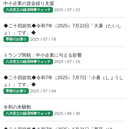
中小企業の資金繰り支援
2025 / 07 / 23
八木宏之の経済時事ウォッチ
◆二十四節気◆令和7年（2025）7月22日「大暑（たいし
ょ）」です。◆
2025 / 07 / 18
季節のお便り
トランプ関税：中小企業に与える影響
2025 / 07 / 16
八木宏之の経済時事ウォッチ
◆二十四節気◆令和7年（2025）7月7日「小暑（しょうし
ょ）」です。◆
2025 / 07 / 04
季節のお便り
令和の米騒動
2025 / 06 / 30
八木宏之の経済時事ウォッチ