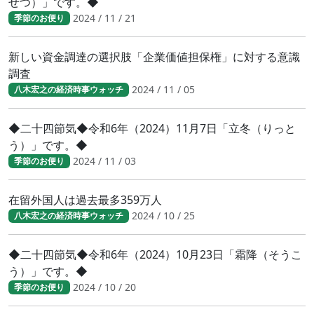
せつ）」です。◆
2024 / 11 / 21
季節のお便り
新しい資金調達の選択肢「企業価値担保権」に対する意識
調査
2024 / 11 / 05
八木宏之の経済時事ウォッチ
◆二十四節気◆令和6年（2024）11月7日「立冬（りっと
う）」です。◆
2024 / 11 / 03
季節のお便り
在留外国人は過去最多359万人
2024 / 10 / 25
八木宏之の経済時事ウォッチ
◆二十四節気◆令和6年（2024）10月23日「霜降（そうこ
う）」です。◆
2024 / 10 / 20
季節のお便り