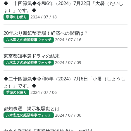
◆二十四節気◆令和6年（2024）7月22日「大暑（たいし
ょ）」です。◆
2024 / 07 / 18
季節のお便り
20年ぶり新紙幣登場！経済への影響は？
2024 / 07 / 16
八木宏之の経済時事ウォッチ
東京都知事選ドラマの結末
2024 / 07 / 09
八木宏之の経済時事ウォッチ
◆二十四節気◆令和6年（2024）7月6日「小暑（しょうし
ょ）」です。◆
2024 / 07 / 06
季節のお便り
都知事選 掲示板騒動とは
2024 / 07 / 06
八木宏之の経済時事ウォッチ