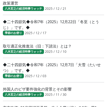
政策運営
2025 / 12 / 21
八木宏之の経済時事ウォッチ
◆二十四節気◆令和7年（2025）12月22日「冬至（とう
じ）」です。◆
2025 / 12 / 17
季節のお便り
取引適正化推進法（旧：下請法）とは？
2025 / 12 / 10
八木宏之の経済時事ウォッチ
◆二十四節気◆令和7年（2025）12月7日「大雪（たいせ
つ）」です。◆
2025 / 12 / 03
季節のお便り
外国人のビザ要件強化の背景とその影響
2025 / 11 / 30
八木宏之の経済時事ウォッチ