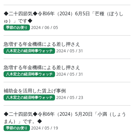
◆二十四節気◆令和6年（2024）6月5日「芒種（ぼうし
ゅ）」です◆
2024 / 06 / 05
季節のお便り
急増する年金機構による差し押さえ
2024 / 05 / 31
八木宏之の経済時事ウォッチ
急増する年金機構による差し押さえ
2024 / 05 / 31
八木宏之の経済時事ウォッチ
補助金を活用した賃上げ事例
2024 / 05 / 23
八木宏之の経済時事ウォッチ
◆二十四節気◆令和6年（2024）5月20日「小満（しょう
まん）」です。◆
2024 / 05 / 19
季節のお便り