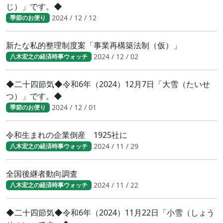
じ）」です。◆
2024 / 12 / 12
季節のお便り
新たな私的整理制度案「事業再構築法制（仮）」
2024 / 12 / 02
八木宏之の経済時事ウォッチ
◆二十四節気◆令和6年（2024）12月7日「大雪（たいせ
つ）」です。◆
2024 / 12 / 01
季節のお便り
令和生まれの企業倒産 1925社に
2024 / 11 / 29
八木宏之の経済時事ウォッチ
全国後継者動向調査
2024 / 11 / 22
八木宏之の経済時事ウォッチ
◆二十四節気◆令和6年（2024）11月22日「小雪（しょう