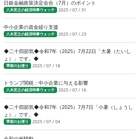
日銀金融政策決定会合（7月）のポイント
2025 / 07 / 31
八木宏之の経済時事ウォッチ
中小企業の資金繰り支援
2025 / 07 / 23
八木宏之の経済時事ウォッチ
◆二十四節気◆令和7年（2025）7月22日「大暑（たいし
ょ）」です。◆
2025 / 07 / 18
季節のお便り
トランプ関税：中小企業に与える影響
2025 / 07 / 16
八木宏之の経済時事ウォッチ
◆二十四節気◆令和7年（2025）7月7日「小暑（しょうし
ょ）」です。◆
2025 / 07 / 04
季節のお便り
令和の米騒動