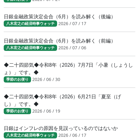
日銀金融政策決定会合（6月）を読み解く（後編）
2026 / 07 / 17
八木宏之の経済時事ウォッチ
日銀金融政策決定会合（6月）を読み解く（前編）
2026 / 07 / 06
八木宏之の経済時事ウォッチ
◆二十四節気◆令和8年（2026）7月7日「小暑（しょうし
ょ）」です。◆
2026 / 06 / 30
季節のお便り
◆二十四節気◆令和8年（2026）6月21日「夏至（げ
し）」です。◆
2026 / 06 / 19
季節のお便り
日銀はインフレの原因を見誤っているのではないか
2026 / 06 / 17
八木宏之の経済時事ウォッチ