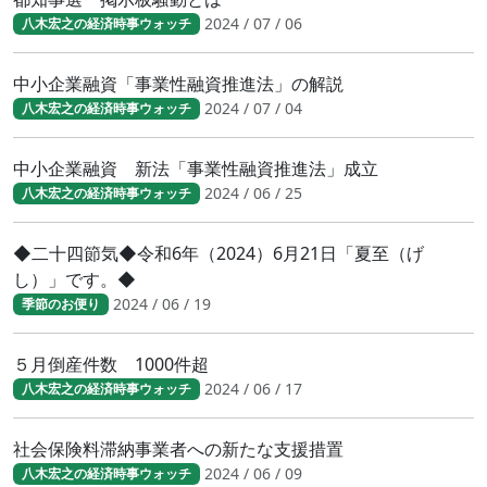
2024 / 07 / 06
八木宏之の経済時事ウォッチ
中小企業融資「事業性融資推進法」の解説
2024 / 07 / 04
八木宏之の経済時事ウォッチ
中小企業融資 新法「事業性融資推進法」成立
2024 / 06 / 25
八木宏之の経済時事ウォッチ
◆二十四節気◆令和6年（2024）6月21日「夏至（げ
し）」です。◆
2024 / 06 / 19
季節のお便り
５月倒産件数 1000件超
2024 / 06 / 17
八木宏之の経済時事ウォッチ
社会保険料滞納事業者への新たな支援措置
2024 / 06 / 09
八木宏之の経済時事ウォッチ