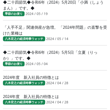
◆二十四節気◆令和6年（2024）5月20日「小満（しょう
まん）」です。◆
2024 / 05 / 19
季節のお便り
「人手不足」関連倒産が急増。 「2024年問題」の直撃を受
けた業種は
2024 / 05 / 14
八木宏之の経済時事ウォッチ
◆二十四節気◆令和6年（2024）5月5日「立夏（りっ
か）」です。◆
2024 / 05 / 04
季節のお便り
2024年度 新入社員の特徴とは
2024 / 04 / 28
八木宏之の経済時事ウォッチ
2024年度 新入社員の特徴とは
2024 / 04 / 28
八木宏之の経済時事ウォッチ