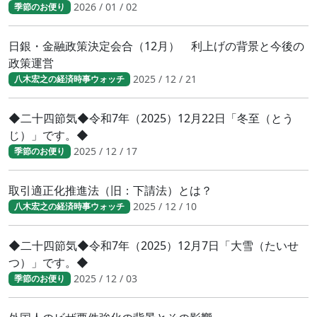
2026 / 01 / 02
季節のお便り
日銀・金融政策決定会合（12月） 利上げの背景と今後の
政策運営
2025 / 12 / 21
八木宏之の経済時事ウォッチ
◆二十四節気◆令和7年（2025）12月22日「冬至（とう
じ）」です。◆
2025 / 12 / 17
季節のお便り
取引適正化推進法（旧：下請法）とは？
2025 / 12 / 10
八木宏之の経済時事ウォッチ
◆二十四節気◆令和7年（2025）12月7日「大雪（たいせ
つ）」です。◆
2025 / 12 / 03
季節のお便り