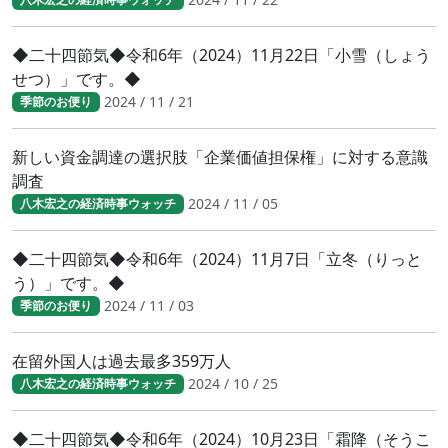
◆二十四節気◆令和6年（2024）11月22日「小雪（しょう
せつ）」です。◆
2024 / 11 / 21
季節のお便り
新しい資金調達の選択肢「企業価値担保権」に対する意識
調査
2024 / 11 / 05
八木宏之の経済時事ウォッチ
◆二十四節気◆令和6年（2024）11月7日「立冬（りっと
う）」です。◆
2024 / 11 / 03
季節のお便り
在留外国人は過去最多359万人
2024 / 10 / 25
八木宏之の経済時事ウォッチ
◆二十四節気◆令和6年（2024）10月23日「霜降（そうこ