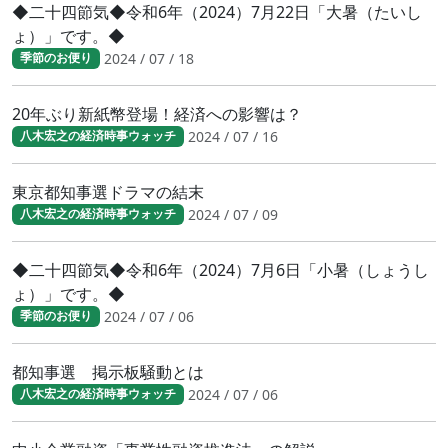
◆二十四節気◆令和6年（2024）7月22日「大暑（たいし
ょ）」です。◆
2024 / 07 / 18
季節のお便り
20年ぶり新紙幣登場！経済への影響は？
2024 / 07 / 16
八木宏之の経済時事ウォッチ
東京都知事選ドラマの結末
2024 / 07 / 09
八木宏之の経済時事ウォッチ
◆二十四節気◆令和6年（2024）7月6日「小暑（しょうし
ょ）」です。◆
2024 / 07 / 06
季節のお便り
都知事選 掲示板騒動とは
2024 / 07 / 06
八木宏之の経済時事ウォッチ