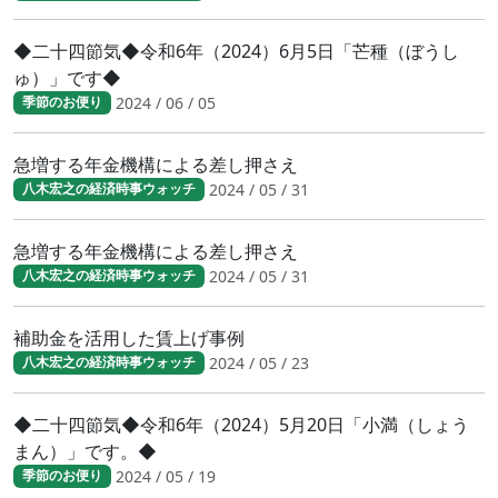
◆二十四節気◆令和6年（2024）6月5日「芒種（ぼうし
ゅ）」です◆
2024 / 06 / 05
季節のお便り
急増する年金機構による差し押さえ
2024 / 05 / 31
八木宏之の経済時事ウォッチ
急増する年金機構による差し押さえ
2024 / 05 / 31
八木宏之の経済時事ウォッチ
補助金を活用した賃上げ事例
2024 / 05 / 23
八木宏之の経済時事ウォッチ
◆二十四節気◆令和6年（2024）5月20日「小満（しょう
まん）」です。◆
2024 / 05 / 19
季節のお便り