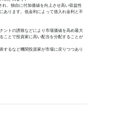
され、独自に付加価値を向上させ高い収益性
にあります。低金利によって借入れ金利と不
ナントの誘致などにより市場価値を高め最大
ることで投資家に高い配当を分配することが
表するなど機関投資家が市場に戻りつつあり