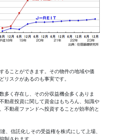
することができます。その物件の地域や価
どリスクがあるのも事実です。
数多く存在し、その分収益機会多くありま
不動産投資に関して資金はもちろん、知識や
、不動産ファンドへ投資することが効率的と
金を調達、信託化しその受益権を株式にして上場、
抑制されます。