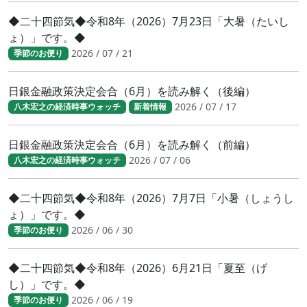
◆二十四節気◆令和8年（2026）7月23日「大暑（たいし
ょ）」です。◆
2026 / 07 / 21
季節のお便り
日銀金融政策決定会合（6月）を読み解く（後編）
2026 / 07 / 17
八木宏之の経済時事ウォッチ
新着情報
日銀金融政策決定会合（6月）を読み解く（前編）
2026 / 07 / 06
八木宏之の経済時事ウォッチ
◆二十四節気◆令和8年（2026）7月7日「小暑（しょうし
ょ）」です。◆
2026 / 06 / 30
季節のお便り
◆二十四節気◆令和8年（2026）6月21日「夏至（げ
し）」です。◆
2026 / 06 / 19
季節のお便り