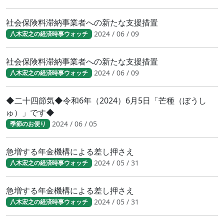
社会保険料滞納事業者への新たな支援措置
2024 / 06 / 09
八木宏之の経済時事ウォッチ
社会保険料滞納事業者への新たな支援措置
2024 / 06 / 09
八木宏之の経済時事ウォッチ
◆二十四節気◆令和6年（2024）6月5日「芒種（ぼうし
ゅ）」です◆
2024 / 06 / 05
季節のお便り
急増する年金機構による差し押さえ
2024 / 05 / 31
八木宏之の経済時事ウォッチ
急増する年金機構による差し押さえ
2024 / 05 / 31
八木宏之の経済時事ウォッチ