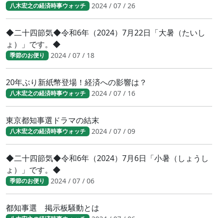
2024 / 07 / 26
八木宏之の経済時事ウォッチ
◆二十四節気◆令和6年（2024）7月22日「大暑（たいし
ょ）」です。◆
2024 / 07 / 18
季節のお便り
20年ぶり新紙幣登場！経済への影響は？
2024 / 07 / 16
八木宏之の経済時事ウォッチ
東京都知事選ドラマの結末
2024 / 07 / 09
八木宏之の経済時事ウォッチ
◆二十四節気◆令和6年（2024）7月6日「小暑（しょうし
ょ）」です。◆
2024 / 07 / 06
季節のお便り
都知事選 掲示板騒動とは