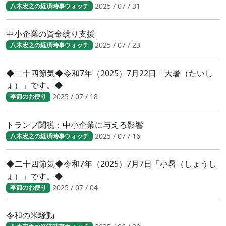
2025 / 07 / 31
八木宏之の経済時事ウォッチ
中小企業の資金繰り支援
2025 / 07 / 23
八木宏之の経済時事ウォッチ
◆二十四節気◆令和7年（2025）7月22日「大暑（たいし
ょ）」です。◆
2025 / 07 / 18
季節のお便り
トランプ関税：中小企業に与える影響
2025 / 07 / 16
八木宏之の経済時事ウォッチ
◆二十四節気◆令和7年（2025）7月7日「小暑（しょうし
ょ）」です。◆
2025 / 07 / 04
季節のお便り
令和の米騒動