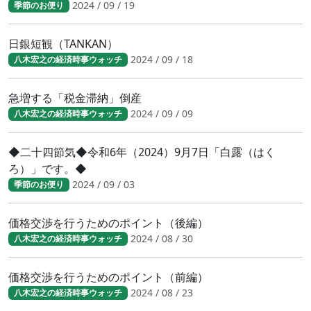
2024 / 09 / 19
季節のお便り
日銀短観（TANKAN）
2024 / 09 / 18
八木宏之の経済時事ウォッチ
急増する「税金滞納」倒産
2024 / 09 / 09
八木宏之の経済時事ウォッチ
◆二十四節気◆令和6年（2024）9月7日「白露（はく
ろ）」です。◆
2024 / 09 / 03
季節のお便り
価格交渉を行うためのポイント（後編）
2024 / 08 / 30
八木宏之の経済時事ウォッチ
価格交渉を行うためのポイント（前編）
2024 / 08 / 23
八木宏之の経済時事ウォッチ