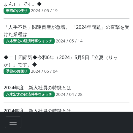
まん）」です。◆
2024 / 05 / 19
季節のお便り
「人手不足」関連倒産が急増。 「2024年問題」の直撃を受
けた業種は
2024 / 05 / 14
八木宏之の経済時事ウォッチ
◆二十四節気◆令和6年（2024）5月5日「立夏（りっ
か）」です。◆
2024 / 05 / 04
季節のお便り
2024年度 新入社員の特徴とは
2024 / 04 / 28
八木宏之の経済時事ウォッチ
2024年度 新入社員の特徴とは
2024 / 04 / 28
八木宏之の経済時事ウォッチ