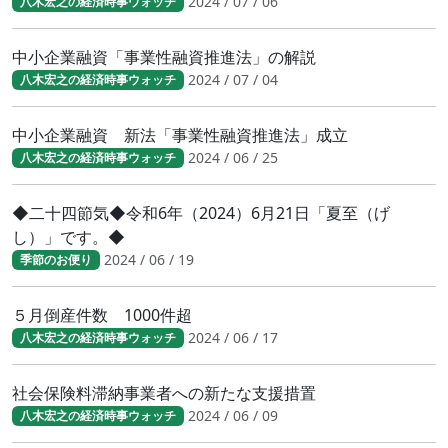
2024 / 07 / 06
八木宏之の経済時事ウォッチ
中小企業融資「事業性融資推進法」の解説
2024 / 07 / 04
八木宏之の経済時事ウォッチ
中小企業融資 新法「事業性融資推進法」成立
2024 / 06 / 25
八木宏之の経済時事ウォッチ
◆二十四節気◆令和6年（2024）6月21日「夏至（げ
し）」です。◆
2024 / 06 / 19
季節のお便り
５月倒産件数 1000件超
2024 / 06 / 17
八木宏之の経済時事ウォッチ
社会保険料滞納事業者への新たな支援措置
2024 / 06 / 09
八木宏之の経済時事ウォッチ