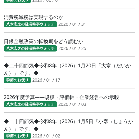
消費税減税は実現するのか
2026 / 01 / 31
八木宏之の経済時事ウォッチ
日銀金融政策の転換期をどう読むか
2026 / 01 / 25
八木宏之の経済時事ウォッチ
◆二十四節気◆令和8年（2026）1月20日「大寒（だいか
ん）」です。◆
2026 / 01 / 17
季節のお便り
2026年度予算――規模・評価軸・企業経営への示唆
2026 / 01 / 03
八木宏之の経済時事ウォッチ
◆二十四節気◆令和8年（2026）1月5日「小寒（しょうか
ん）」です。◆
2026 / 01 / 02
季節のお便り