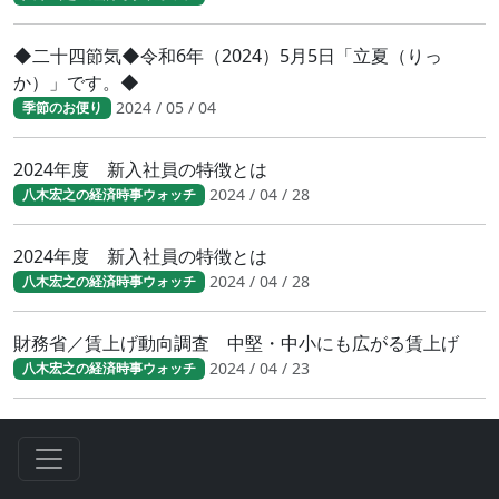
◆二十四節気◆令和6年（2024）5月5日「立夏（りっ
か）」です。◆
2024 / 05 / 04
季節のお便り
2024年度 新入社員の特徴とは
2024 / 04 / 28
八木宏之の経済時事ウォッチ
2024年度 新入社員の特徴とは
2024 / 04 / 28
八木宏之の経済時事ウォッチ
財務省／賃上げ動向調査 中堅・中小にも広がる賃上げ
2024 / 04 / 23
八木宏之の経済時事ウォッチ
◆二十四節気◆令和6年（2024）4月19日「穀雨（こく
う）」です。◆
2024 / 04 / 19
季節のお便り