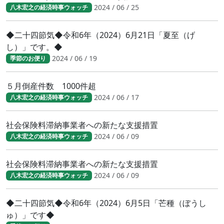
2024 / 06 / 25
八木宏之の経済時事ウォッチ
◆二十四節気◆令和6年（2024）6月21日「夏至（げ
し）」です。◆
2024 / 06 / 19
季節のお便り
５月倒産件数 1000件超
2024 / 06 / 17
八木宏之の経済時事ウォッチ
社会保険料滞納事業者への新たな支援措置
2024 / 06 / 09
八木宏之の経済時事ウォッチ
社会保険料滞納事業者への新たな支援措置
2024 / 06 / 09
八木宏之の経済時事ウォッチ
◆二十四節気◆令和6年（2024）6月5日「芒種（ぼうし
ゅ）」です◆