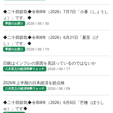
◆二十四節気◆令和8年（2026）7月7日「小暑（しょうし
ょ）」です。◆
2026 / 06 / 30
季節のお便り
◆二十四節気◆令和8年（2026）6月21日「夏至（げ
し）」です。◆
2026 / 06 / 19
季節のお便り
日銀はインフレの原因を見誤っているのではないか
2026 / 06 / 17
八木宏之の経済時事ウォッチ
2026年上半期の日本経済を総点検
2026 / 06 / 09
八木宏之の経済時事ウォッチ
◆二十四節気◆令和8年（2026）6月6日「芒種（ぼうし
ゅ）」です◆