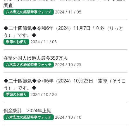
調査
2024 / 11 / 05
八木宏之の経済時事ウォッチ
◆二十四節気◆令和6年（2024）11月7日「立冬（りっと
う）」です。◆
2024 / 11 / 03
季節のお便り
在留外国人は過去最多359万人
2024 / 10 / 25
八木宏之の経済時事ウォッチ
◆二十四節気◆令和6年（2024）10月23日「霜降（そうこ
う）」です。◆
2024 / 10 / 20
季節のお便り
倒産統計 2024年上期
2024 / 10 / 10
八木宏之の経済時事ウォッチ