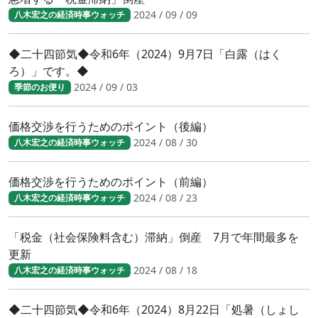
2024 / 09 / 09
八木宏之の経済時事ウォッチ
◆二十四節気◆令和6年（2024）9月7日「白露（はく
ろ）」です。◆
2024 / 09 / 03
季節のお便り
価格交渉を行うためのポイント（後編）
2024 / 08 / 30
八木宏之の経済時事ウォッチ
価格交渉を行うためのポイント（前編）
2024 / 08 / 23
八木宏之の経済時事ウォッチ
「税金（社会保険料含む）滞納」倒産 7月で年間最多を
更新
2024 / 08 / 18
八木宏之の経済時事ウォッチ
◆二十四節気◆令和6年（2024）8月22日「処暑（しょし