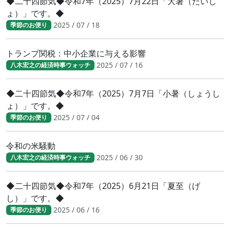
◆二十四節気◆令和7年（2025）7月22日「大暑（たいし
ょ）」です。◆
2025 / 07 / 18
季節のお便り
トランプ関税：中小企業に与える影響
2025 / 07 / 16
八木宏之の経済時事ウォッチ
◆二十四節気◆令和7年（2025）7月7日「小暑（しょうし
ょ）」です。◆
2025 / 07 / 04
季節のお便り
令和の米騒動
2025 / 06 / 30
八木宏之の経済時事ウォッチ
◆二十四節気◆令和7年（2025）6月21日「夏至（げ
し）」です。◆
2025 / 06 / 16
季節のお便り