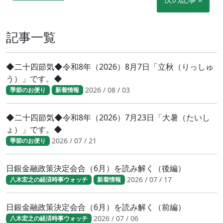
記事一覧
◆二十四節気◆令和8年（2026）8月7日「立秋（りっしゅ
う）」です。◆
2026 / 08 / 03
季節のお便り
新着情報
◆二十四節気◆令和8年（2026）7月23日「大暑（たいし
ょ）」です。◆
2026 / 07 / 21
季節のお便り
日銀金融政策決定会合（6月）を読み解く（後編）
2026 / 07 / 17
八木宏之の経済時事ウォッチ
新着情報
日銀金融政策決定会合（6月）を読み解く（前編）
2026 / 07 / 06
八木宏之の経済時事ウォッチ