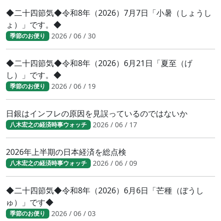
◆二十四節気◆令和8年（2026）7月7日「小暑（しょうし
ょ）」です。◆
2026 / 06 / 30
季節のお便り
◆二十四節気◆令和8年（2026）6月21日「夏至（げ
し）」です。◆
2026 / 06 / 19
季節のお便り
日銀はインフレの原因を見誤っているのではないか
2026 / 06 / 17
八木宏之の経済時事ウォッチ
2026年上半期の日本経済を総点検
2026 / 06 / 09
八木宏之の経済時事ウォッチ
◆二十四節気◆令和8年（2026）6月6日「芒種（ぼうし
ゅ）」です◆
2026 / 06 / 03
季節のお便り