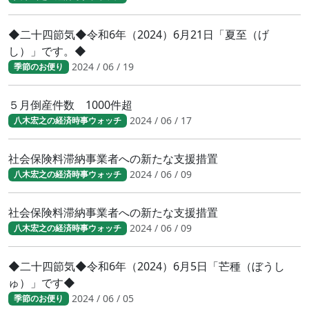
◆二十四節気◆令和6年（2024）6月21日「夏至（げ
し）」です。◆
2024 / 06 / 19
季節のお便り
５月倒産件数 1000件超
2024 / 06 / 17
八木宏之の経済時事ウォッチ
社会保険料滞納事業者への新たな支援措置
2024 / 06 / 09
八木宏之の経済時事ウォッチ
社会保険料滞納事業者への新たな支援措置
2024 / 06 / 09
八木宏之の経済時事ウォッチ
◆二十四節気◆令和6年（2024）6月5日「芒種（ぼうし
ゅ）」です◆
2024 / 06 / 05
季節のお便り