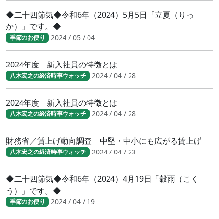
◆二十四節気◆令和6年（2024）5月5日「立夏（りっ
か）」です。◆
2024 / 05 / 04
季節のお便り
2024年度 新入社員の特徴とは
2024 / 04 / 28
八木宏之の経済時事ウォッチ
2024年度 新入社員の特徴とは
2024 / 04 / 28
八木宏之の経済時事ウォッチ
財務省／賃上げ動向調査 中堅・中小にも広がる賃上げ
2024 / 04 / 23
八木宏之の経済時事ウォッチ
◆二十四節気◆令和6年（2024）4月19日「穀雨（こく
う）」です。◆
2024 / 04 / 19
季節のお便り