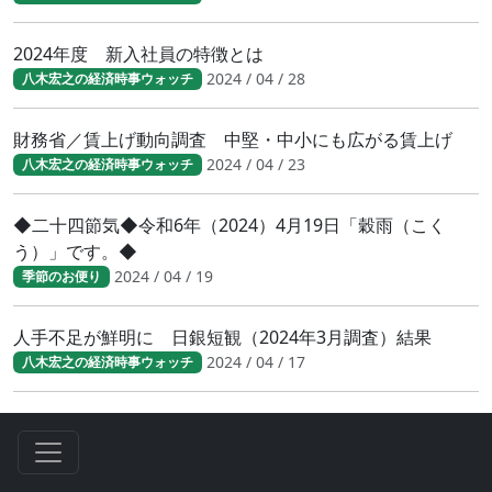
2024年度 新入社員の特徴とは
2024 / 04 / 28
八木宏之の経済時事ウォッチ
財務省／賃上げ動向調査 中堅・中小にも広がる賃上げ
2024 / 04 / 23
八木宏之の経済時事ウォッチ
◆二十四節気◆令和6年（2024）4月19日「穀雨（こく
う）」です。◆
2024 / 04 / 19
季節のお便り
人手不足が鮮明に 日銀短観（2024年3月調査）結果
2024 / 04 / 17
八木宏之の経済時事ウォッチ
人手不足が鮮明に 日銀短観（2024年3月調査）結果
2024 / 04 / 17
八木宏之の経済時事ウォッチ