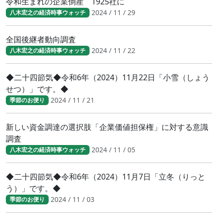
令和生まれの企業倒産 1925社に
2024 / 11 / 29
八木宏之の経済時事ウォッチ
全国後継者動向調査
2024 / 11 / 22
八木宏之の経済時事ウォッチ
◆二十四節気◆令和6年（2024）11月22日「小雪（しょう
せつ）」です。◆
2024 / 11 / 21
季節のお便り
新しい資金調達の選択肢「企業価値担保権」に対する意識
調査
2024 / 11 / 05
八木宏之の経済時事ウォッチ
◆二十四節気◆令和6年（2024）11月7日「立冬（りっと
う）」です。◆
2024 / 11 / 03
季節のお便り