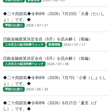
◆二十四節気◆令和8年（2026）7月23日「大暑（たいし
ょ）」です。◆
2026 / 07 / 21
季節のお便り
日銀金融政策決定会合（6月）を読み解く（後編）
2026 / 07 / 17
八木宏之の経済時事ウォッチ
新着情報
日銀金融政策決定会合（6月）を読み解く（前編）
2026 / 07 / 06
八木宏之の経済時事ウォッチ
◆二十四節気◆令和8年（2026）7月7日「小暑（しょうし
ょ）」です。◆
2026 / 06 / 30
季節のお便り
◆二十四節気◆令和8年（2026）6月21日「夏至（げ
し）」です。◆