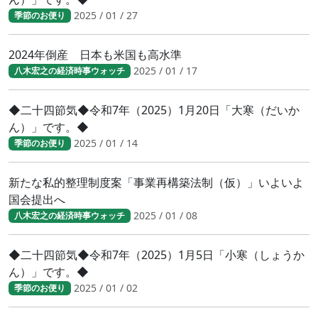
2025 / 01 / 27
季節のお便り
2024年倒産 日本も米国も高水準
2025 / 01 / 17
八木宏之の経済時事ウォッチ
◆二十四節気◆令和7年（2025）1月20日「大寒（だいか
ん）」です。◆
2025 / 01 / 14
季節のお便り
新たな私的整理制度案「事業再構築法制（仮）」いよいよ
国会提出へ
2025 / 01 / 08
八木宏之の経済時事ウォッチ
◆二十四節気◆令和7年（2025）1月5日「小寒（しょうか
ん）」です。◆
2025 / 01 / 02
季節のお便り