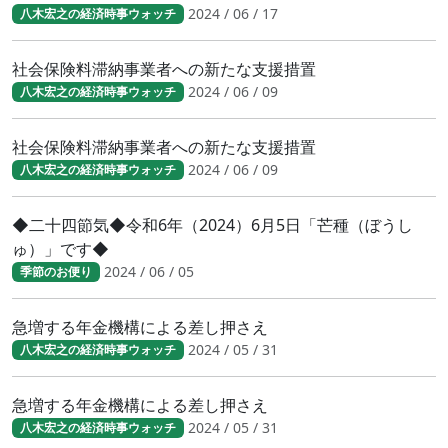
2024 / 06 / 17
八木宏之の経済時事ウォッチ
社会保険料滞納事業者への新たな支援措置
2024 / 06 / 09
八木宏之の経済時事ウォッチ
社会保険料滞納事業者への新たな支援措置
2024 / 06 / 09
八木宏之の経済時事ウォッチ
◆二十四節気◆令和6年（2024）6月5日「芒種（ぼうし
ゅ）」です◆
2024 / 06 / 05
季節のお便り
急増する年金機構による差し押さえ
2024 / 05 / 31
八木宏之の経済時事ウォッチ
急増する年金機構による差し押さえ
2024 / 05 / 31
八木宏之の経済時事ウォッチ