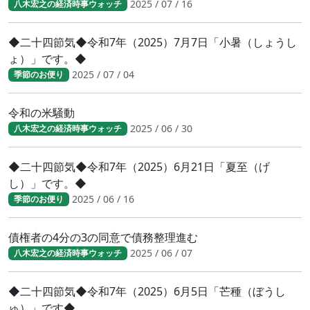
2025 / 07 / 16
八木宏之の経済時事ウォッチ
◆二十四節気◆令和7年（2025）7月7日「小暑（しょうし
ょ）」です。◆
2025 / 07 / 04
季節のお便り
令和の米騒動
2025 / 06 / 30
八木宏之の経済時事ウォッチ
◆二十四節気◆令和7年（2025）6月21日「夏至（げ
し）」です。◆
2025 / 06 / 16
季節のお便り
債権者の4分の3の同意で債務整理進む
2025 / 06 / 07
八木宏之の経済時事ウォッチ
◆二十四節気◆令和7年（2025）6月5日「芒種（ぼうし
ゅ）」です◆