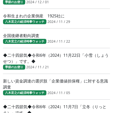
2024 / 12 / 01
季節のお便り
令和生まれの企業倒産 1925社に
2024 / 11 / 29
八木宏之の経済時事ウォッチ
全国後継者動向調査
2024 / 11 / 22
八木宏之の経済時事ウォッチ
◆二十四節気◆令和6年（2024）11月22日「小雪（しょう
せつ）」です。◆
2024 / 11 / 21
季節のお便り
新しい資金調達の選択肢「企業価値担保権」に対する意識
調査
2024 / 11 / 05
八木宏之の経済時事ウォッチ
◆二十四節気◆令和6年（2024）11月7日「立冬（りっと
う）」です。◆