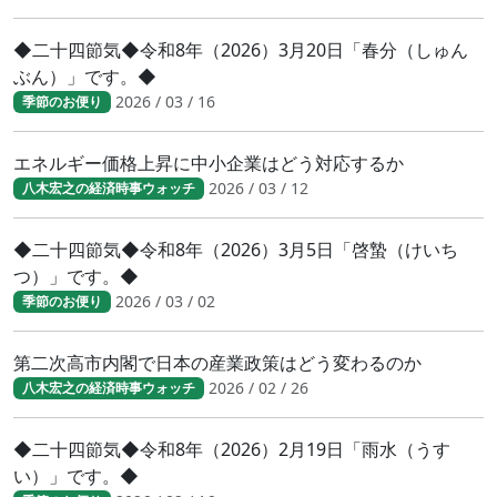
◆二十四節気◆令和8年（2026）3月20日「春分（しゅん
ぶん）」です。◆
2026 / 03 / 16
季節のお便り
エネルギー価格上昇に中小企業はどう対応するか
2026 / 03 / 12
八木宏之の経済時事ウォッチ
◆二十四節気◆令和8年（2026）3月5日「啓蟄（けいち
つ）」です。◆
2026 / 03 / 02
季節のお便り
第二次高市内閣で日本の産業政策はどう変わるのか
2026 / 02 / 26
八木宏之の経済時事ウォッチ
◆二十四節気◆令和8年（2026）2月19日「雨水（うす
い）」です。◆