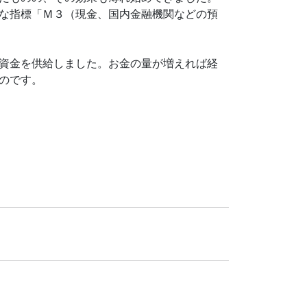
な指標「Ｍ３（現金、国内金融機関などの預
。
資金を供給しました。お金の量が増えれば経
のです。