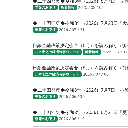
◆二十四節気◆令和8年（2026）8月7日「
2026 / 08 / 03
季節のお便り
新着情報
◆二十四節気◆令和8年（2026）7月23日
2026 / 07 / 21
季節のお便り
日銀金融政策決定会合（6月）を読み解く（後
2026 / 07 / 17
八木宏之の経済時事ウォッチ
新着情報
日銀金融政策決定会合（6月）を読み解く（前
2026 / 07 / 06
八木宏之の経済時事ウォッチ
◆二十四節気◆令和8年（2026）7月7日「
2026 / 06 / 30
季節のお便り
◆二十四節気◆令和8年（2026）6月21日「
2026 / 06 / 19
季節のお便り