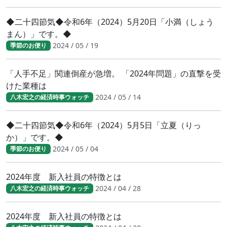
◆二十四節気◆令和6年（2024）5月20日「小満（しょう
まん）」です。◆
2024 / 05 / 19
季節のお便り
「人手不足」関連倒産が急増。 「2024年問題」の直撃を受
けた業種は
2024 / 05 / 14
八木宏之の経済時事ウォッチ
◆二十四節気◆令和6年（2024）5月5日「立夏（りっ
か）」です。◆
2024 / 05 / 04
季節のお便り
2024年度 新入社員の特徴とは
2024 / 04 / 28
八木宏之の経済時事ウォッチ
2024年度 新入社員の特徴とは