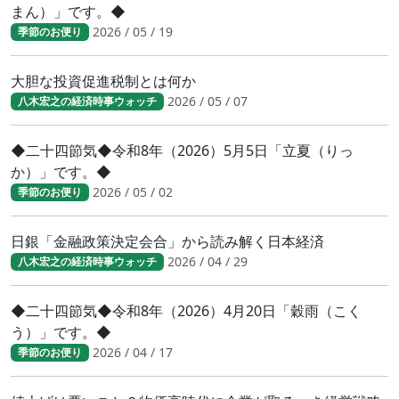
まん）」です。◆
2026 / 05 / 19
季節のお便り
大胆な投資促進税制とは何か
2026 / 05 / 07
八木宏之の経済時事ウォッチ
◆二十四節気◆令和8年（2026）5月5日「立夏（りっ
か）」です。◆
2026 / 05 / 02
季節のお便り
日銀「金融政策決定会合」から読み解く日本経済
2026 / 04 / 29
八木宏之の経済時事ウォッチ
◆二十四節気◆令和8年（2026）4月20日「穀雨（こく
う）」です。◆
2026 / 04 / 17
季節のお便り