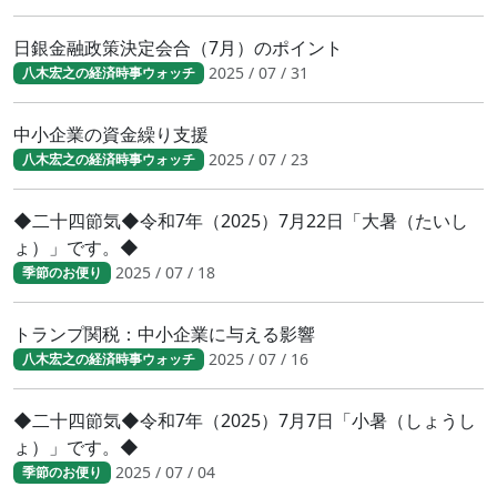
日銀金融政策決定会合（7月）のポイント
2025 / 07 / 31
八木宏之の経済時事ウォッチ
中小企業の資金繰り支援
2025 / 07 / 23
八木宏之の経済時事ウォッチ
◆二十四節気◆令和7年（2025）7月22日「大暑（たいし
ょ）」です。◆
2025 / 07 / 18
季節のお便り
トランプ関税：中小企業に与える影響
2025 / 07 / 16
八木宏之の経済時事ウォッチ
◆二十四節気◆令和7年（2025）7月7日「小暑（しょうし
ょ）」です。◆
2025 / 07 / 04
季節のお便り