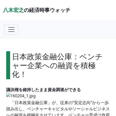
八木宏之
の経済時事ウォッチ
日本政策金融公庫：ベンチ
ャー企業への融資を積極
化！
議決権を維持したまま資金調達ができる
「日本政策金融公庫」が、従来の”安定志向”から一歩
踏み出し、ベンチャーキャピタルやソーシャルビジネス
への融資を積極化させています。ベンチャー育成は政府