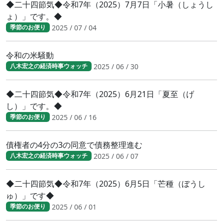
◆二十四節気◆令和7年（2025）7月7日「小暑（しょうし
ょ）」です。◆
2025 / 07 / 04
季節のお便り
令和の米騒動
2025 / 06 / 30
八木宏之の経済時事ウォッチ
◆二十四節気◆令和7年（2025）6月21日「夏至（げ
し）」です。◆
2025 / 06 / 16
季節のお便り
債権者の4分の3の同意で債務整理進む
2025 / 06 / 07
八木宏之の経済時事ウォッチ
◆二十四節気◆令和7年（2025）6月5日「芒種（ぼうし
ゅ）」です◆
2025 / 06 / 01
季節のお便り