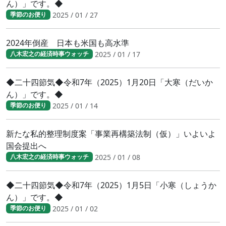
ん）」です。◆
2025 / 01 / 27
季節のお便り
2024年倒産 日本も米国も高水準
2025 / 01 / 17
八木宏之の経済時事ウォッチ
◆二十四節気◆令和7年（2025）1月20日「大寒（だいか
ん）」です。◆
2025 / 01 / 14
季節のお便り
新たな私的整理制度案「事業再構築法制（仮）」いよいよ
国会提出へ
2025 / 01 / 08
八木宏之の経済時事ウォッチ
◆二十四節気◆令和7年（2025）1月5日「小寒（しょうか
ん）」です。◆
2025 / 01 / 02
季節のお便り