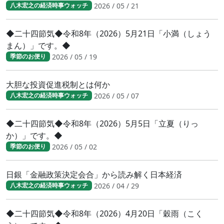
2026 / 05 / 21
八木宏之の経済時事ウォッチ
◆二十四節気◆令和8年（2026）5月21日「小満（しょう
まん）」です。◆
2026 / 05 / 19
季節のお便り
大胆な投資促進税制とは何か
2026 / 05 / 07
八木宏之の経済時事ウォッチ
◆二十四節気◆令和8年（2026）5月5日「立夏（りっ
か）」です。◆
2026 / 05 / 02
季節のお便り
日銀「金融政策決定会合」から読み解く日本経済
2026 / 04 / 29
八木宏之の経済時事ウォッチ
◆二十四節気◆令和8年（2026）4月20日「穀雨（こく