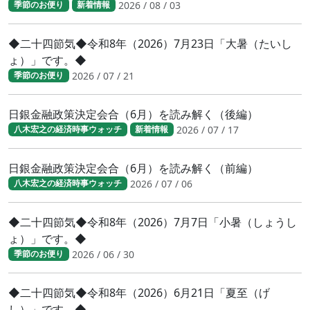
2026 / 08 / 03
季節のお便り
新着情報
◆二十四節気◆令和8年（2026）7月23日「大暑（たいし
ょ）」です。◆
2026 / 07 / 21
季節のお便り
日銀金融政策決定会合（6月）を読み解く（後編）
2026 / 07 / 17
八木宏之の経済時事ウォッチ
新着情報
日銀金融政策決定会合（6月）を読み解く（前編）
2026 / 07 / 06
八木宏之の経済時事ウォッチ
◆二十四節気◆令和8年（2026）7月7日「小暑（しょうし
ょ）」です。◆
2026 / 06 / 30
季節のお便り
◆二十四節気◆令和8年（2026）6月21日「夏至（げ
し）」です。◆