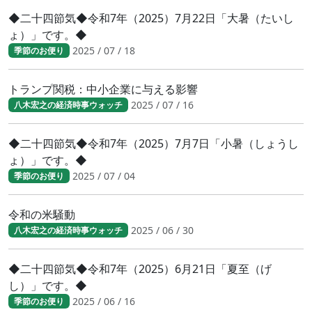
◆二十四節気◆令和7年（2025）7月22日「大暑（たいし
ょ）」です。◆
2025 / 07 / 18
季節のお便り
トランプ関税：中小企業に与える影響
2025 / 07 / 16
八木宏之の経済時事ウォッチ
◆二十四節気◆令和7年（2025）7月7日「小暑（しょうし
ょ）」です。◆
2025 / 07 / 04
季節のお便り
令和の米騒動
2025 / 06 / 30
八木宏之の経済時事ウォッチ
◆二十四節気◆令和7年（2025）6月21日「夏至（げ
し）」です。◆
2025 / 06 / 16
季節のお便り