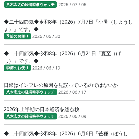
2026 / 07 / 06
八木宏之の経済時事ウォッチ
◆二十四節気◆令和8年（2026）7月7日「小暑（しょうし
ょ）」です。◆
2026 / 06 / 30
季節のお便り
◆二十四節気◆令和8年（2026）6月21日「夏至（げ
し）」です。◆
2026 / 06 / 19
季節のお便り
日銀はインフレの原因を見誤っているのではないか
2026 / 06 / 17
八木宏之の経済時事ウォッチ
2026年上半期の日本経済を総点検
2026 / 06 / 09
八木宏之の経済時事ウォッチ
◆二十四節気◆令和8年（2026）6月6日「芒種（ぼうし