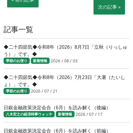
次の記事 »
記事一覧
◆二十四節気◆令和8年（2026）8月7日「立秋（りっしゅ
う）」です。◆
2026 / 08 / 03
季節のお便り
新着情報
◆二十四節気◆令和8年（2026）7月23日「大暑（たいし
ょ）」です。◆
2026 / 07 / 21
季節のお便り
日銀金融政策決定会合（6月）を読み解く（後編）
2026 / 07 / 17
八木宏之の経済時事ウォッチ
新着情報
日銀金融政策決定会合（6月）を読み解く（前編）