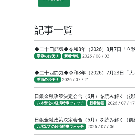
記事一覧
◆二十四節気◆令和8年（2026）8月7日「
2026 / 08 / 03
季節のお便り
新着情報
◆二十四節気◆令和8年（2026）7月23日
2026 / 07 / 21
季節のお便り
日銀金融政策決定会合（6月）を読み解く（後
2026 / 07 / 17
八木宏之の経済時事ウォッチ
新着情報
日銀金融政策決定会合（6月）を読み解く（前
2026 / 07 / 06
八木宏之の経済時事ウォッチ