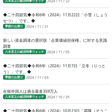
2024 / 11 / 22
八木宏之の経済時事ウォッチ
◆二十四節気◆令和6年（2024）11月22日「小雪（しょう
せつ）」です。◆
2024 / 11 / 21
季節のお便り
新しい資金調達の選択肢「企業価値担保権」に対する意識
調査
2024 / 11 / 05
八木宏之の経済時事ウォッチ
◆二十四節気◆令和6年（2024）11月7日「立冬（りっと
う）」です。◆
2024 / 11 / 03
季節のお便り
在留外国人は過去最多359万人
2024 / 10 / 25
八木宏之の経済時事ウォッチ
◆二十四節気◆令和6年（2024）10月23日「霜降（そうこ