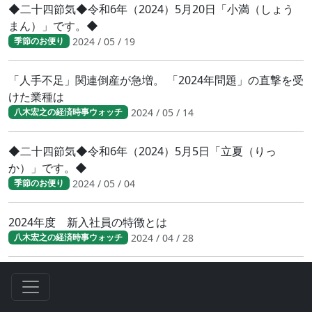
◆二十四節気◆令和6年（2024）5月20日「小満（しょう
まん）」です。◆
2024 / 05 / 19
季節のお便り
「人手不足」関連倒産が急増。 「2024年問題」の直撃を受
けた業種は
2024 / 05 / 14
八木宏之の経済時事ウォッチ
◆二十四節気◆令和6年（2024）5月5日「立夏（りっ
か）」です。◆
2024 / 05 / 04
季節のお便り
2024年度 新入社員の特徴とは
2024 / 04 / 28
八木宏之の経済時事ウォッチ
2024年度 新入社員の特徴とは
2024 / 04 / 28
八木宏之の経済時事ウォッチ