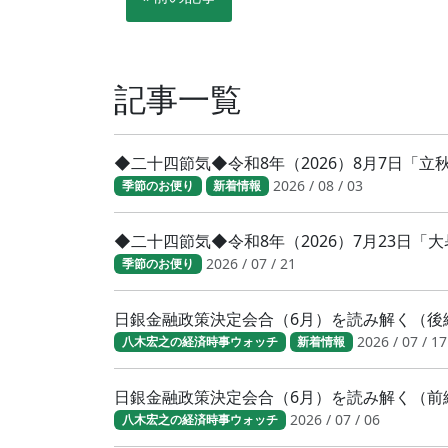
記事一覧
◆二十四節気◆令和8年（2026）8月7日「
2026 / 08 / 03
季節のお便り
新着情報
◆二十四節気◆令和8年（2026）7月23日
2026 / 07 / 21
季節のお便り
日銀金融政策決定会合（6月）を読み解く（後
2026 / 07 / 17
八木宏之の経済時事ウォッチ
新着情報
日銀金融政策決定会合（6月）を読み解く（前
2026 / 07 / 06
八木宏之の経済時事ウォッチ