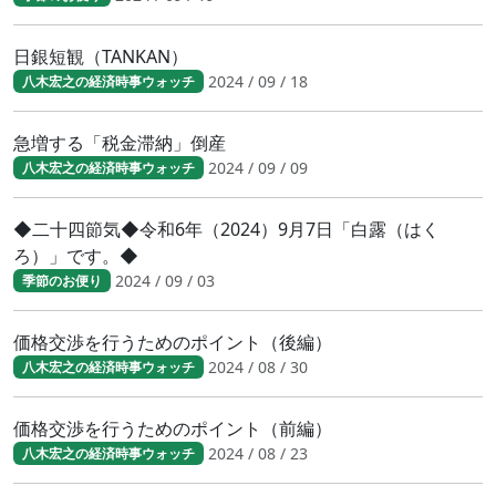
日銀短観（TANKAN）
2024 / 09 / 18
八木宏之の経済時事ウォッチ
急増する「税金滞納」倒産
2024 / 09 / 09
八木宏之の経済時事ウォッチ
◆二十四節気◆令和6年（2024）9月7日「白露（はく
ろ）」です。◆
2024 / 09 / 03
季節のお便り
価格交渉を行うためのポイント（後編）
2024 / 08 / 30
八木宏之の経済時事ウォッチ
価格交渉を行うためのポイント（前編）
2024 / 08 / 23
八木宏之の経済時事ウォッチ