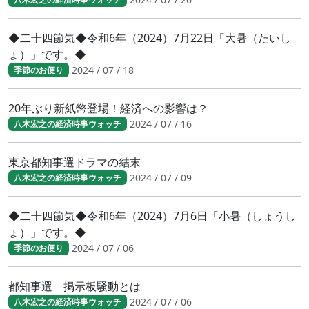
◆二十四節気◆令和6年（2024）7月22日「大暑（たいし
ょ）」です。◆
2024 / 07 / 18
季節のお便り
20年ぶり新紙幣登場！経済への影響は？
2024 / 07 / 16
八木宏之の経済時事ウォッチ
東京都知事選ドラマの結末
2024 / 07 / 09
八木宏之の経済時事ウォッチ
◆二十四節気◆令和6年（2024）7月6日「小暑（しょうし
ょ）」です。◆
2024 / 07 / 06
季節のお便り
都知事選 掲示板騒動とは
2024 / 07 / 06
八木宏之の経済時事ウォッチ