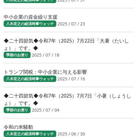
中小企業の資金繰り支援
2025 / 07 / 23
八木宏之の経済時事ウォッチ
◆二十四節気◆令和7年（2025）7月22日「大暑（たいし
ょ）」です。◆
2025 / 07 / 18
季節のお便り
トランプ関税：中小企業に与える影響
2025 / 07 / 16
八木宏之の経済時事ウォッチ
◆二十四節気◆令和7年（2025）7月7日「小暑（しょうし
ょ）」です。◆
2025 / 07 / 04
季節のお便り
令和の米騒動
2025 / 06 / 30
八木宏之の経済時事ウォッチ