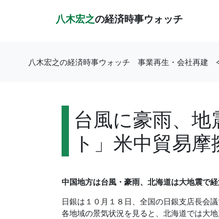
八木宏之
の経済時事ウォッチ
八木宏之の経済時事ウォッチ
事業再生・会社再建
台風に豪雨、地
ト」米中貿易摩
中国地方は台風・豪雨、北海道は大地震で経
日銀は１０月１８日、全国の日銀支店長会議
各地域の景気状況を見ると、北海道では大地