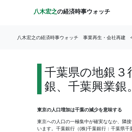
八木宏之
の経済時事ウォッチ
八木宏之の経済時事ウォッチ
事業再生・会社再建
千葉県の地銀３
銀、千葉興業銀
東京の人口増加は千葉の減少を意味する
東京への人口の一極集中が確実ななか、隣接
います。千葉銀行（(株)千葉銀行：千葉県千