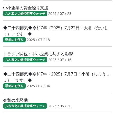
中小企業の資金繰り支援
2025 / 07 / 23
八木宏之の経済時事ウォッチ
◆二十四節気◆令和7年（2025）7月22日「大暑（たいし
ょ）」です。◆
2025 / 07 / 18
季節のお便り
トランプ関税：中小企業に与える影響
2025 / 07 / 16
八木宏之の経済時事ウォッチ
◆二十四節気◆令和7年（2025）7月7日「小暑（しょうし
ょ）」です。◆
2025 / 07 / 04
季節のお便り
令和の米騒動
2025 / 06 / 30
八木宏之の経済時事ウォッチ