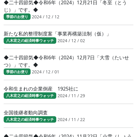
◆二十四節気◆令和6年（2024）12月21日「冬至（とう
じ）」です。◆
2024 / 12 / 12
季節のお便り
新たな私的整理制度案「事業再構築法制（仮）」
2024 / 12 / 02
八木宏之の経済時事ウォッチ
◆二十四節気◆令和6年（2024）12月7日「大雪（たいせ
つ）」です。◆
2024 / 12 / 01
季節のお便り
令和生まれの企業倒産 1925社に
2024 / 11 / 29
八木宏之の経済時事ウォッチ
全国後継者動向調査
2024 / 11 / 22
八木宏之の経済時事ウォッチ
◆二十四節気◆令和6年（2024）11月22日「小雪（しょう