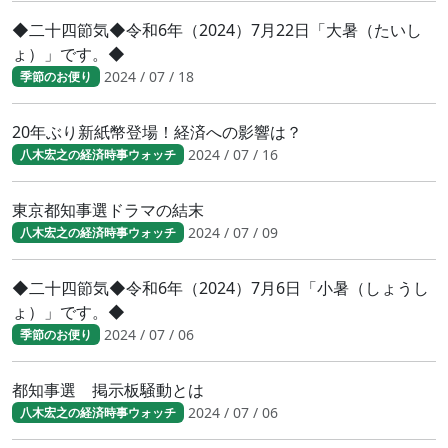
◆二十四節気◆令和6年（2024）7月22日「大暑（たいし
ょ）」です。◆
2024 / 07 / 18
季節のお便り
20年ぶり新紙幣登場！経済への影響は？
2024 / 07 / 16
八木宏之の経済時事ウォッチ
東京都知事選ドラマの結末
2024 / 07 / 09
八木宏之の経済時事ウォッチ
◆二十四節気◆令和6年（2024）7月6日「小暑（しょうし
ょ）」です。◆
2024 / 07 / 06
季節のお便り
都知事選 掲示板騒動とは
2024 / 07 / 06
八木宏之の経済時事ウォッチ