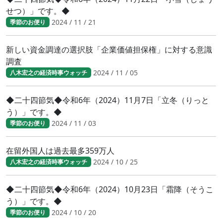
せつ）」です。◆
2024 / 11 / 21
季節のお便り
新しい資金調達の選択肢「企業価値担保権」に対する意識
調査
2024 / 11 / 05
八木宏之の経済時事ウォッチ
◆二十四節気◆令和6年（2024）11月7日「立冬（りっと
う）」です。◆
2024 / 11 / 03
季節のお便り
在留外国人は過去最多359万人
2024 / 10 / 25
八木宏之の経済時事ウォッチ
◆二十四節気◆令和6年（2024）10月23日「霜降（そうこ
う）」です。◆
2024 / 10 / 20
季節のお便り