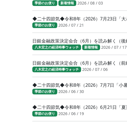
2026 / 08 / 03
季節のお便り
新着情報
◆二十四節気◆令和8年（2026）7月23日
2026 / 07 / 21
季節のお便り
日銀金融政策決定会合（6月）を読み解く（後
2026 / 07 / 17
八木宏之の経済時事ウォッチ
新着情報
日銀金融政策決定会合（6月）を読み解く（前
2026 / 07 / 06
八木宏之の経済時事ウォッチ
◆二十四節気◆令和8年（2026）7月7日「
2026 / 06 / 30
季節のお便り
◆二十四節気◆令和8年（2026）6月21日「
2026 / 06 / 19
季節のお便り