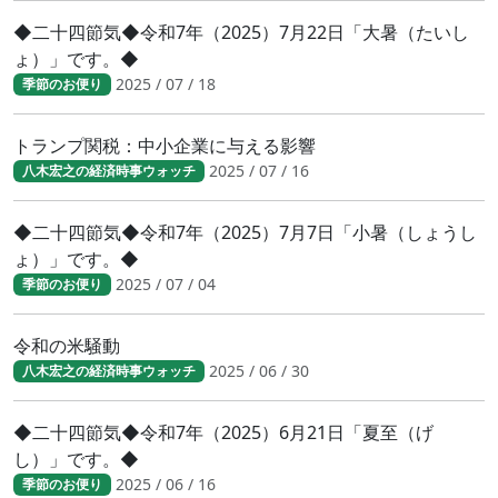
◆二十四節気◆令和7年（2025）7月22日「大暑（たいし
ょ）」です。◆
2025 / 07 / 18
季節のお便り
トランプ関税：中小企業に与える影響
2025 / 07 / 16
八木宏之の経済時事ウォッチ
◆二十四節気◆令和7年（2025）7月7日「小暑（しょうし
ょ）」です。◆
2025 / 07 / 04
季節のお便り
令和の米騒動
2025 / 06 / 30
八木宏之の経済時事ウォッチ
◆二十四節気◆令和7年（2025）6月21日「夏至（げ
し）」です。◆
2025 / 06 / 16
季節のお便り