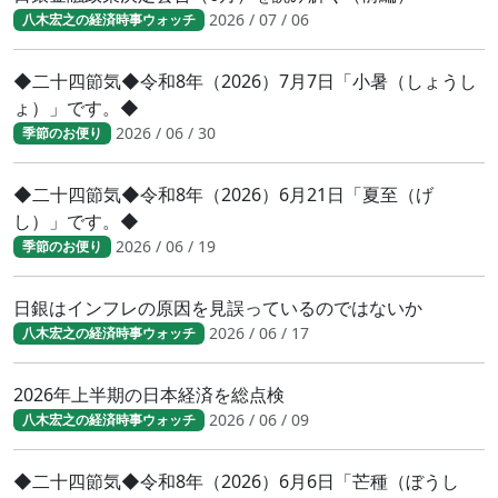
2026 / 07 / 06
八木宏之の経済時事ウォッチ
◆二十四節気◆令和8年（2026）7月7日「小暑（しょうし
ょ）」です。◆
2026 / 06 / 30
季節のお便り
◆二十四節気◆令和8年（2026）6月21日「夏至（げ
し）」です。◆
2026 / 06 / 19
季節のお便り
日銀はインフレの原因を見誤っているのではないか
2026 / 06 / 17
八木宏之の経済時事ウォッチ
2026年上半期の日本経済を総点検
2026 / 06 / 09
八木宏之の経済時事ウォッチ
◆二十四節気◆令和8年（2026）6月6日「芒種（ぼうし