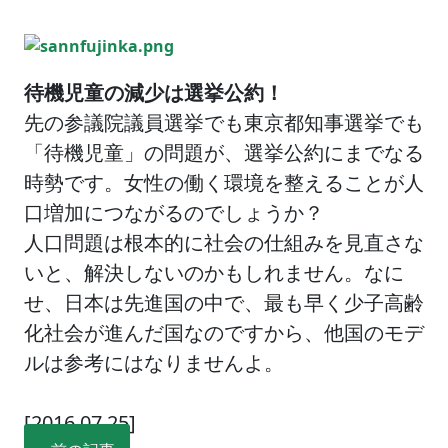
待機児童の減少は選挙公約！
先の参議院議員選挙でも東京都知事選挙でも
「待機児童」の問題が、選挙公約にまでなる
時勢です。女性の働く環境を整えることが人
口増加につながるのでしょうか？
人口問題は根本的に社会の仕組みを見直さな
いと、解決しないのかもしれません。
なに
せ、日本は先進国の中で、最も早く少子高齢
化社会が進んだ国なのですから、他国のモデ
ルは参考にはなりませんよ。
[2016.07.25]