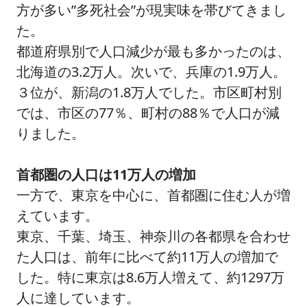
方が多い”多死社会”が現実味を帯びてきまし
た。
都道府県別で人口減少が最も多かったのは、
北海道の3.2万人。次いで、兵庫の1.9万人。
３位が、新潟の1.8万人でした。市区町村別
では、市区の77％、町村の88％で人口が減
りました。
首都圏の人口は11万人の増加
一方で、東京を中心に、首都圏に住む人が増
えています。
東京、千葉、埼玉、神奈川の各都県を合わせ
た人口は、前年に比べて約11万人の増加で
した。特に東京は8.6万人増えて、約1297万
人に達しています。