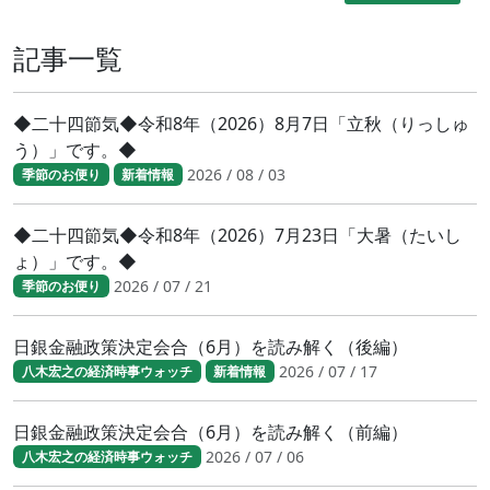
記事一覧
◆二十四節気◆令和8年（2026）8月7日「立秋（りっしゅ
う）」です。◆
2026 / 08 / 03
季節のお便り
新着情報
◆二十四節気◆令和8年（2026）7月23日「大暑（たいし
ょ）」です。◆
2026 / 07 / 21
季節のお便り
日銀金融政策決定会合（6月）を読み解く（後編）
2026 / 07 / 17
八木宏之の経済時事ウォッチ
新着情報
日銀金融政策決定会合（6月）を読み解く（前編）
2026 / 07 / 06
八木宏之の経済時事ウォッチ