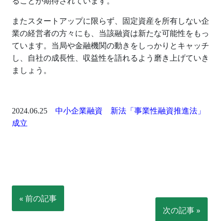
ることが期待されています。
またスタートアップに限らず、固定資産を所有しない企
業の経営者の方々にも、当該融資は新たな可能性をもっ
ています。当局や金融機関の動きをしっかりとキャッチ
し、自社の成長性、収益性を語れるよう磨き上げていき
ましょう。
2024.06.25
中小企業融資 新法「事業性融資推進法」
成立
« 前の記事
次の記事 »