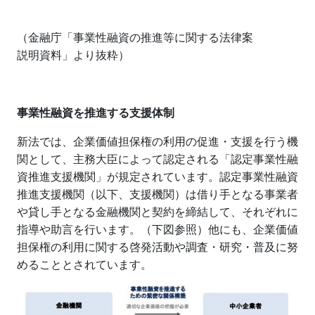
（金融庁「事業性融資の推進等に関する法律案
説明資料」より抜粋）
事業性融資を推進する支援体制
新法では、企業価値担保権の利用の促進・支援を行う機
関として、主務大臣によって認定される「認定事業性融
資推進支援機関」が規定されています。認定事業性融資
推進支援機関（以下、支援機関）は借り手となる事業者
や貸し手となる金融機関と契約を締結して、それぞれに
指導や助言を行います。（下図参照）他にも、企業価値
担保権の利用に関する啓発活動や調査・研究・普及に努
めることとされています。