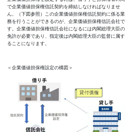
で企業価値担保権信託契約を締結しなければなりませ
ん。（下図参照）この企業価値担保権信託契約に係る業
務を行うことができるのが、企業価値担保権信託会社で
す。企業価値担保権信託会社になるには内閣総理大臣の
免許が必要であり、指定後は内閣総理大臣の監督に属す
ることになります。
＜企業価値担保権設定の構図＞