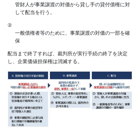
管財人が事業譲渡の対価から貸し手の貸付債権に対
して配当を行う。
②
一般債権者等のために、事業譲渡の対価の一部を確
保
配当まで終了すれば、裁判所が実行手続の終了を決定
し、企業価値担保権は消滅する。