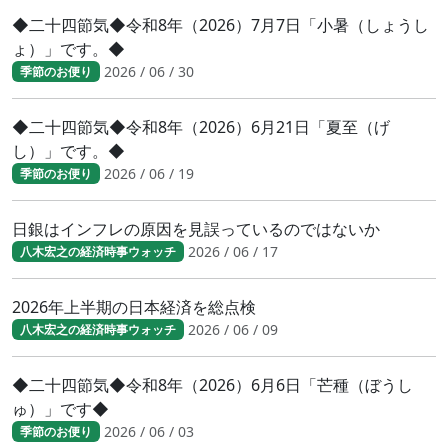
◆二十四節気◆令和8年（2026）7月7日「小暑（しょうし
ょ）」です。◆
2026 / 06 / 30
季節のお便り
◆二十四節気◆令和8年（2026）6月21日「夏至（げ
し）」です。◆
2026 / 06 / 19
季節のお便り
日銀はインフレの原因を見誤っているのではないか
2026 / 06 / 17
八木宏之の経済時事ウォッチ
2026年上半期の日本経済を総点検
2026 / 06 / 09
八木宏之の経済時事ウォッチ
◆二十四節気◆令和8年（2026）6月6日「芒種（ぼうし
ゅ）」です◆
2026 / 06 / 03
季節のお便り