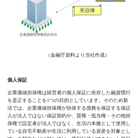
（金融庁資料より当社作成）
個人保証
企業価値担保権は経営者の個人保証に依存した融資慣行
を是正することを
1
つの目的としています。そのため新
法では、企業価値担保権が担保する債務を保証する保証
人が法人ではない保証契約や、質権・抵当権・その他担
保権で設定者が法人ではなく、生活の本拠として使用し
ている自宅不動産や生活に利用している資産を対象とし