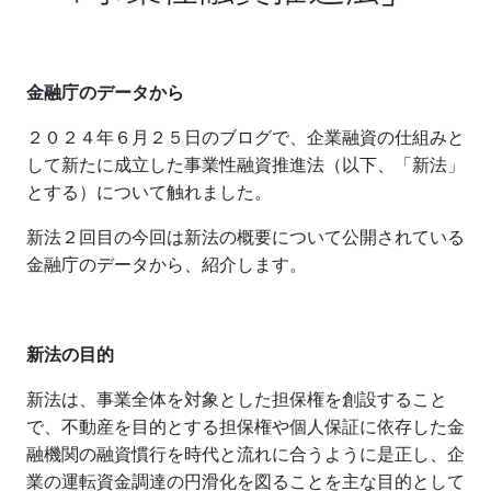
金融庁のデータから
２０２４年６月２５日のブログで、企業融資の仕組みと
して新たに成立した事業性融資推進法（以下、「新法」
とする）について触れました。
新法２回目の今回は新法の概要について公開されている
金融庁のデータから、紹介します。
新法の目的
新法は、事業全体を対象とした担保権を創設すること
で、不動産を目的とする担保権や個人保証に依存した金
融機関の融資慣行を時代と流れに合うように是正し、企
業の運転資金調達の円滑化を図ることを主な目的として