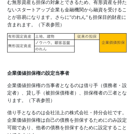
む無形資産も担保の対象とできるため、有形資産を持た
ないスタートアップ企業も金融機関から融資を受けるこ
とが容易になります。さらに”のれん”も担保目的財産に
含まれます。（下表参照）
企業価値担保権の設定当事者
企業価値担保権の当事者となるのは借り手（債務者・設
定者）、貸し手（被担保債権者）、担保権者の三者とな
ります。（下表参照）
借り手となるのは会社法上の株式会社・持分会社です。
企業価値担保権は自己の債務を担保するためにのみ設定
可能であり、他者の債務を担保するために設定すること