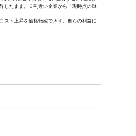
昇したまま。６割近い企業から「現時点の単
コスト上昇を価格転嫁できず、自らの利益に