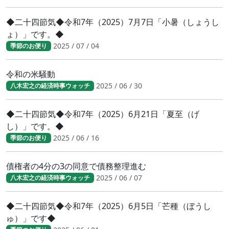
◆二十四節気◆令和7年（2025）7月7日「小暑（しょうし
ょ）」です。◆
2025 / 07 / 04
季節のお便り
令和の米騒動
2025 / 06 / 30
八木宏之の経済時事ウォッチ
◆二十四節気◆令和7年（2025）6月21日「夏至（げ
し）」です。◆
2025 / 06 / 16
季節のお便り
債権者の4分の3の同意で債務整理進む
2025 / 06 / 07
八木宏之の経済時事ウォッチ
◆二十四節気◆令和7年（2025）6月5日「芒種（ぼうし
ゅ）」です◆