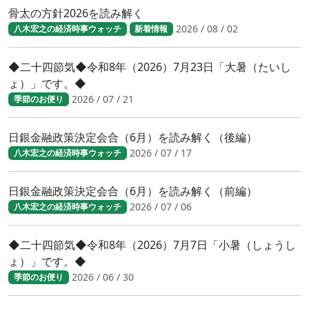
骨太の方針2026を読み解く
2026 / 08 / 02
八木宏之の経済時事ウォッチ
新着情報
◆二十四節気◆令和8年（2026）7月23日「大暑（たいし
ょ）」です。◆
2026 / 07 / 21
季節のお便り
日銀金融政策決定会合（6月）を読み解く（後編）
2026 / 07 / 17
八木宏之の経済時事ウォッチ
日銀金融政策決定会合（6月）を読み解く（前編）
2026 / 07 / 06
八木宏之の経済時事ウォッチ
◆二十四節気◆令和8年（2026）7月7日「小暑（しょうし
ょ）」です。◆
2026 / 06 / 30
季節のお便り