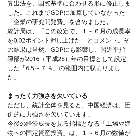
算出法を、国際基準に合わせる形に修正しま
した。これまでGDPに加算していなかった
「企業の研究開発費」を含めました。
統計局は、「この改定で、１～６月の成長率
を0.02ポイント押し上げた」とコメント。そ
の結果は当然、GDPにも影響し、習近平指
導部が2016（平成28）年の目標として設定
した「6.5～７％」の範囲内に収まりまし
た。
まったく力強さを欠いている
ただし、統計全体を見ると、中国経済は、圧
倒的に力強さを欠いています。
今後の経済成長を見る指標となる「工場や建
物への固定資産投資」は、１～６月の数値が