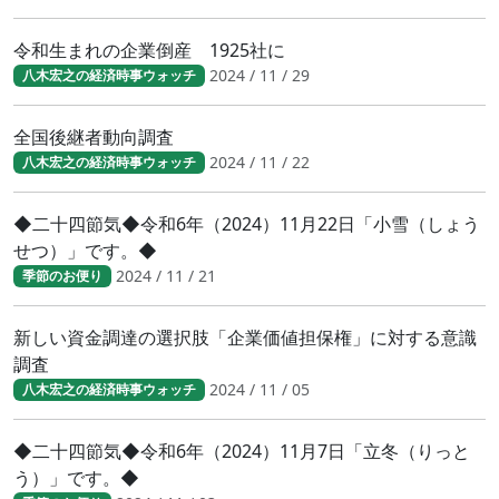
令和生まれの企業倒産 1925社に
2024 / 11 / 29
八木宏之の経済時事ウォッチ
全国後継者動向調査
2024 / 11 / 22
八木宏之の経済時事ウォッチ
◆二十四節気◆令和6年（2024）11月22日「小雪（しょう
せつ）」です。◆
2024 / 11 / 21
季節のお便り
新しい資金調達の選択肢「企業価値担保権」に対する意識
調査
2024 / 11 / 05
八木宏之の経済時事ウォッチ
◆二十四節気◆令和6年（2024）11月7日「立冬（りっと
う）」です。◆