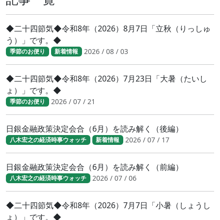
◆二十四節気◆令和8年（2026）8月7日「立秋（りっしゅ
う）」です。◆
2026 / 08 / 03
季節のお便り
新着情報
◆二十四節気◆令和8年（2026）7月23日「大暑（たいし
ょ）」です。◆
2026 / 07 / 21
季節のお便り
日銀金融政策決定会合（6月）を読み解く（後編）
2026 / 07 / 17
八木宏之の経済時事ウォッチ
新着情報
日銀金融政策決定会合（6月）を読み解く（前編）
2026 / 07 / 06
八木宏之の経済時事ウォッチ
◆二十四節気◆令和8年（2026）7月7日「小暑（しょうし
ょ）」です。◆