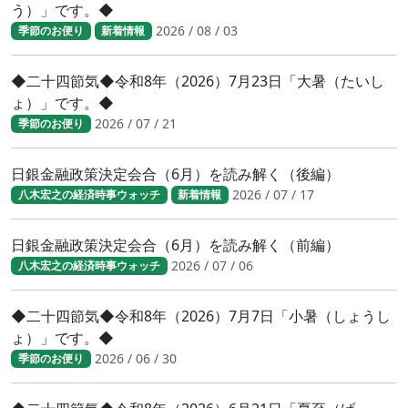
う）」です。◆
2026 / 08 / 03
季節のお便り
新着情報
◆二十四節気◆令和8年（2026）7月23日「大暑（たいし
ょ）」です。◆
2026 / 07 / 21
季節のお便り
日銀金融政策決定会合（6月）を読み解く（後編）
2026 / 07 / 17
八木宏之の経済時事ウォッチ
新着情報
日銀金融政策決定会合（6月）を読み解く（前編）
2026 / 07 / 06
八木宏之の経済時事ウォッチ
◆二十四節気◆令和8年（2026）7月7日「小暑（しょうし
ょ）」です。◆
2026 / 06 / 30
季節のお便り