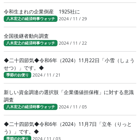
令和生まれの企業倒産 1925社に
2024 / 11 / 29
八木宏之の経済時事ウォッチ
全国後継者動向調査
2024 / 11 / 22
八木宏之の経済時事ウォッチ
◆二十四節気◆令和6年（2024）11月22日「小雪（しょう
せつ）」です。◆
2024 / 11 / 21
季節のお便り
新しい資金調達の選択肢「企業価値担保権」に対する意識
調査
2024 / 11 / 05
八木宏之の経済時事ウォッチ
◆二十四節気◆令和6年（2024）11月7日「立冬（りっと
う）」です。◆
2024 / 11 / 03
季節のお便り