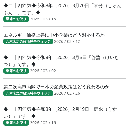
◆二十四節気◆令和8年（2026）3月20日「春分（しゅん
ぶん）」です。◆
2026 / 03 / 16
季節のお便り
エネルギー価格上昇に中小企業はどう対応するか
2026 / 03 / 12
八木宏之の経済時事ウォッチ
◆二十四節気◆令和8年（2026）3月5日「啓蟄（けいち
つ）」です。◆
2026 / 03 / 02
季節のお便り
第二次高市内閣で日本の産業政策はどう変わるのか
2026 / 02 / 26
八木宏之の経済時事ウォッチ
◆二十四節気◆令和8年（2026）2月19日「雨水（うす
い）」です。◆
2026 / 02 / 16
季節のお便り