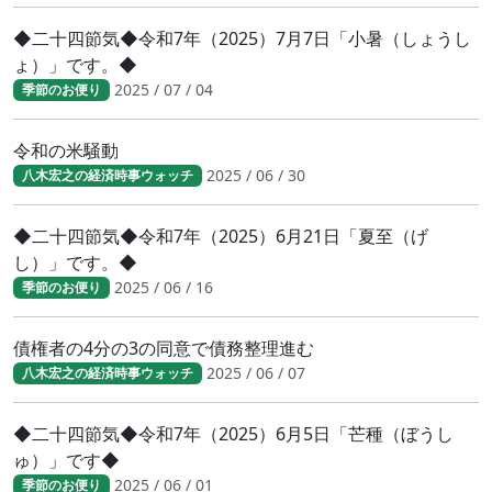
◆二十四節気◆令和7年（2025）7月7日「小暑（しょうし
ょ）」です。◆
2025 / 07 / 04
季節のお便り
令和の米騒動
2025 / 06 / 30
八木宏之の経済時事ウォッチ
◆二十四節気◆令和7年（2025）6月21日「夏至（げ
し）」です。◆
2025 / 06 / 16
季節のお便り
債権者の4分の3の同意で債務整理進む
2025 / 06 / 07
八木宏之の経済時事ウォッチ
◆二十四節気◆令和7年（2025）6月5日「芒種（ぼうし
ゅ）」です◆
2025 / 06 / 01
季節のお便り