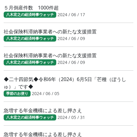
５月倒産件数 1000件超
2024 / 06 / 17
八木宏之の経済時事ウォッチ
社会保険料滞納事業者への新たな支援措置
2024 / 06 / 09
八木宏之の経済時事ウォッチ
社会保険料滞納事業者への新たな支援措置
2024 / 06 / 09
八木宏之の経済時事ウォッチ
◆二十四節気◆令和6年（2024）6月5日「芒種（ぼうし
ゅ）」です◆
2024 / 06 / 05
季節のお便り
急増する年金機構による差し押さえ
2024 / 05 / 31
八木宏之の経済時事ウォッチ
急増する年金機構による差し押さえ