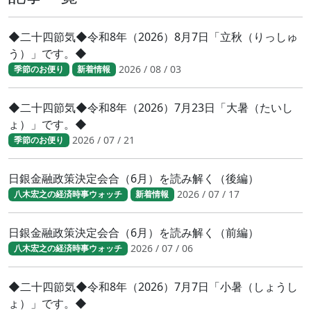
◆二十四節気◆令和8年（2026）8月7日「立秋（りっしゅ
う）」です。◆
2026 / 08 / 03
季節のお便り
新着情報
◆二十四節気◆令和8年（2026）7月23日「大暑（たいし
ょ）」です。◆
2026 / 07 / 21
季節のお便り
日銀金融政策決定会合（6月）を読み解く（後編）
2026 / 07 / 17
八木宏之の経済時事ウォッチ
新着情報
日銀金融政策決定会合（6月）を読み解く（前編）
2026 / 07 / 06
八木宏之の経済時事ウォッチ
◆二十四節気◆令和8年（2026）7月7日「小暑（しょうし
ょ）」です。◆