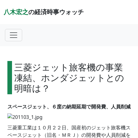
八木宏之
の経済時事ウォッチ
三菱ジェット旅客機の事業
凍結、ホンダジェットとの
明暗は？
スペースジェット、６度の納期延期で開発費、人員削減
三菱重工業は１０月２２日、国産初のジェット旅客機ス
ペースジェット（旧名・ＭＲＪ）の開発費や人員削減を